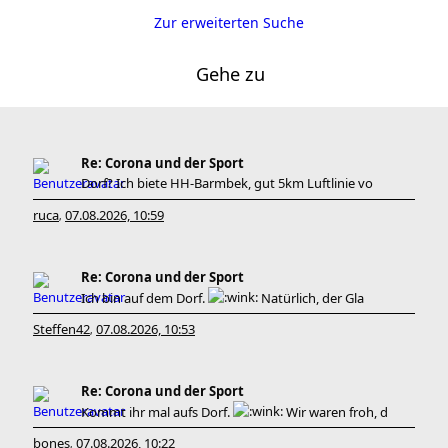
Zur erweiterten Suche
Gehe zu
Re: Corona und der Sport
Dorf? Ich biete HH-Barmbek, gut 5km Luftlinie vo
ruca
07.08.2026, 10:59
,
Re: Corona und der Sport
Ich bin auf dem Dorf.
Natürlich, der Gla
Steffen42
07.08.2026, 10:53
,
Re: Corona und der Sport
Kommt ihr mal aufs Dorf.
Wir waren froh, d
bones
07.08.2026, 10:22
,