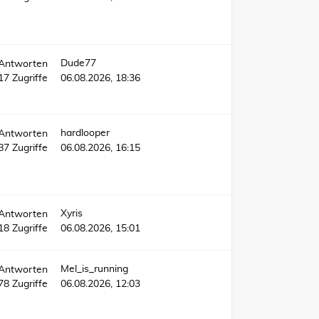
Dude77
Antworten
17
Zugriffe
06.08.2026, 18:36
hardlooper
Antworten
087
Zugriffe
06.08.2026, 16:15
Xyris
Antworten
18
Zugriffe
06.08.2026, 15:01
Mel_is_running
Antworten
78
Zugriffe
06.08.2026, 12:03