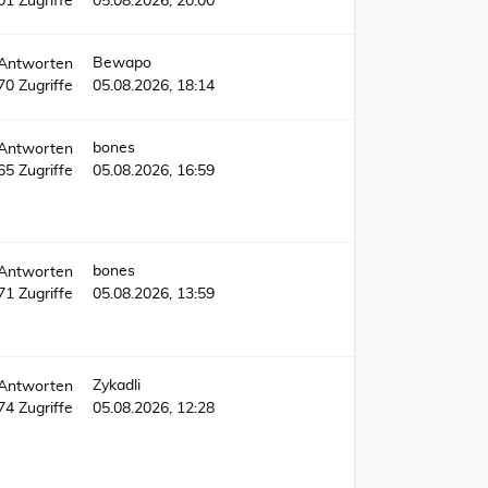
01
Zugriffe
05.08.2026, 20:00
Bewapo
Antworten
70
Zugriffe
05.08.2026, 18:14
bones
Antworten
465
Zugriffe
05.08.2026, 16:59
bones
Antworten
71
Zugriffe
05.08.2026, 13:59
Zykadli
Antworten
874
Zugriffe
05.08.2026, 12:28