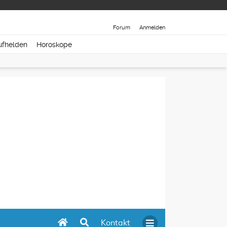
Forum
Anmelden
ufhelden
Horoskope
Kontakt