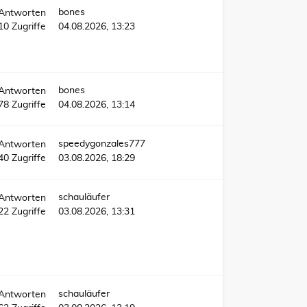
bones
Antworten
610
Zugriffe
04.08.2026, 13:23
bones
Antworten
78
Zugriffe
04.08.2026, 13:14
speedygonzales777
Antworten
40
Zugriffe
03.08.2026, 18:29
schauläufer
Antworten
122
Zugriffe
03.08.2026, 13:31
schauläufer
Antworten