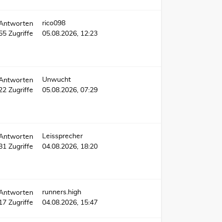
rico098
Antworten
355
Zugriffe
05.08.2026, 12:23
Unwucht
Antworten
022
Zugriffe
05.08.2026, 07:29
Leissprecher
Antworten
081
Zugriffe
04.08.2026, 18:20
runners.high
Antworten
17
Zugriffe
04.08.2026, 15:47