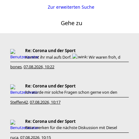
Zur erweiterten Suche
Gehe zu
Re: Corona und der Sport
Kommt ihr mal aufs Dorf.
Wir waren froh, d
bones
07.08.2026, 10:22
,
Re: Corona und der Sport
Ich würde mir solche Fragen schon gerne von den
Steffen42
07.08.2026, 10:17
,
Re: Corona und der Sport
Bitte merken für die nächste Diskussion mit Diesel
ruca
07.08.2026, 10:15
,