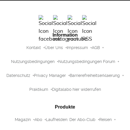
Information
Kontakt
Über Uns
Impressum
AGB
Nutzungsbedingungen
Nutzungsbedingungen Forum
Datenschutz
Privacy Manager
Barrierefreiheitserklaerung
Praktikum
Digitalabo hier widerrufen
Produkte
Magazin
Abo
Laufhelden: Der Abo-Club
Reisen