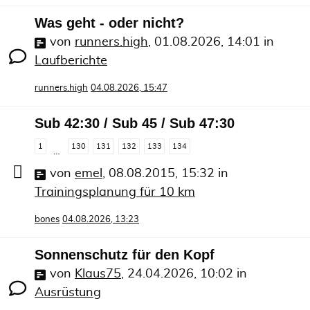
Was geht - oder nicht?
von
runners.high
,
01.08.2026, 14:01
in
Laufberichte
runners.high
04.08.2026, 15:47
Sub 42:30 / Sub 45 / Sub 47:30
1
130
131
132
133
134
…
von
emel
,
08.08.2015, 15:32
in
Trainingsplanung für 10 km
bones
04.08.2026, 13:23
Sonnenschutz für den Kopf
von
Klaus75
,
24.04.2026, 10:02
in
Ausrüstung