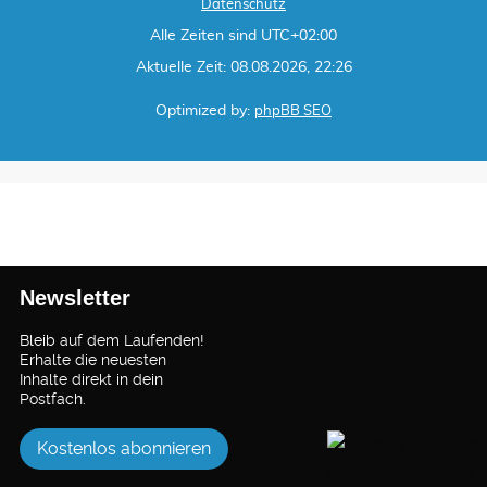
Datenschutz
Alle Zeiten sind
UTC+02:00
Aktuelle Zeit: 08.08.2026, 22:26
Optimized by:
phpBB SEO
Newsletter
Bleib auf dem Laufenden!
Erhalte die neuesten
Inhalte direkt in dein
Postfach.
Kostenlos abonnieren