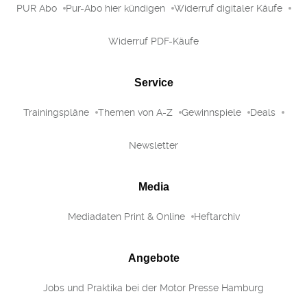
PUR Abo
Pur-Abo hier kündigen
Widerruf digitaler Käufe
Widerruf PDF-Käufe
Service
Trainingspläne
Themen von A-Z
Gewinnspiele
Deals
Newsletter
Media
Mediadaten Print & Online
Heftarchiv
Angebote
Jobs und Praktika bei der Motor Presse Hamburg