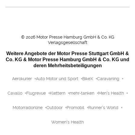
©
2026
Motor Presse Hamburg GmbH & Co. KG
Verlagsgesellschaft
Weitere Angebote der Motor Presse Stuttgart GmbH &
Co. KG & Motor Presse Hamburg GmbH & Co. KG und
deren Mehrheitsbeteiligungen
Aerokurier
Auto Motor und Sport
BikeX
Caravaning
Cavallo
Flugrevue
Klettern
mehr-tanken
Men's Health
Motorradonline
Outdoor
Promobil
Runner's World
Women's Health