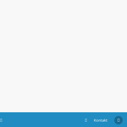
Kontakt