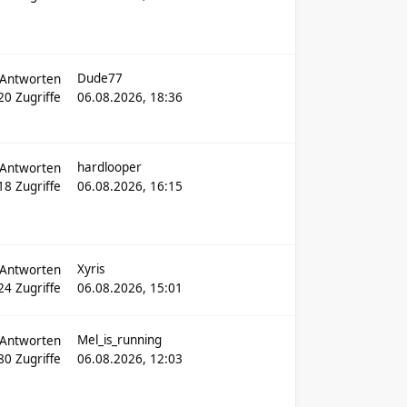
Dude77
Antworten
20
Zugriffe
06.08.2026, 18:36
hardlooper
Antworten
118
Zugriffe
06.08.2026, 16:15
Xyris
Antworten
24
Zugriffe
06.08.2026, 15:01
Mel_is_running
Antworten
80
Zugriffe
06.08.2026, 12:03