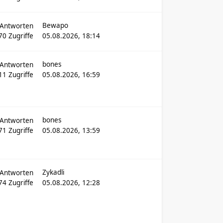
Bewapo
Antworten
70
Zugriffe
05.08.2026, 18:14
bones
Antworten
511
Zugriffe
05.08.2026, 16:59
bones
Antworten
71
Zugriffe
05.08.2026, 13:59
Zykadli
Antworten
974
Zugriffe
05.08.2026, 12:28