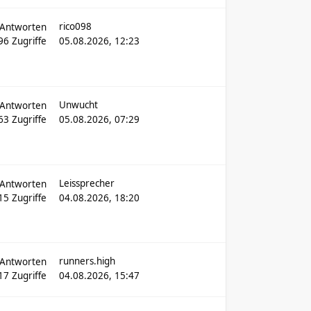
rico098
Antworten
396
Zugriffe
05.08.2026, 12:23
Unwucht
Antworten
063
Zugriffe
05.08.2026, 07:29
Leissprecher
Antworten
115
Zugriffe
04.08.2026, 18:20
runners.high
Antworten
17
Zugriffe
04.08.2026, 15:47