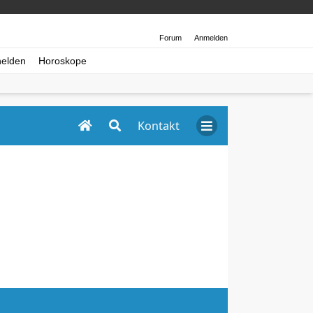
Forum
Anmelden
helden
Horoskope
Kontakt