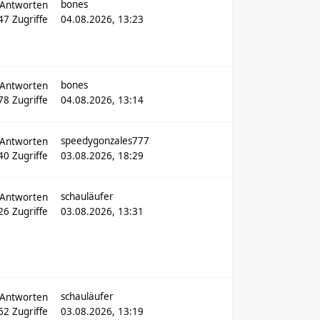
bones
Antworten
647
Zugriffe
04.08.2026, 13:23
bones
Antworten
78
Zugriffe
04.08.2026, 13:14
speedygonzales777
Antworten
40
Zugriffe
03.08.2026, 18:29
schauläufer
Antworten
226
Zugriffe
03.08.2026, 13:31
schauläufer
Antworten
62
Zugriffe
03.08.2026, 13:19