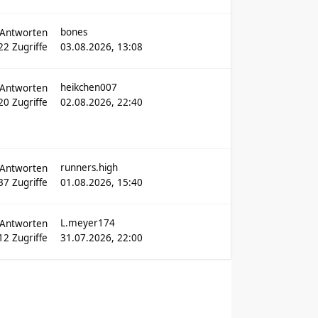
bones
Antworten
22
Zugriffe
03.08.2026, 13:08
heikchen007
Antworten
320
Zugriffe
02.08.2026, 22:40
runners.high
Antworten
37
Zugriffe
01.08.2026, 15:40
L.meyer174
Antworten
12
Zugriffe
31.07.2026, 22:00