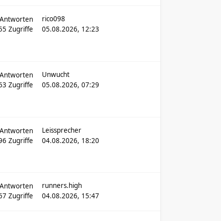
rico098
Antworten
655
Zugriffe
05.08.2026, 12:23
Unwucht
Antworten
363
Zugriffe
05.08.2026, 07:29
Leissprecher
Antworten
296
Zugriffe
04.08.2026, 18:20
runners.high
Antworten
67
Zugriffe
04.08.2026, 15:47