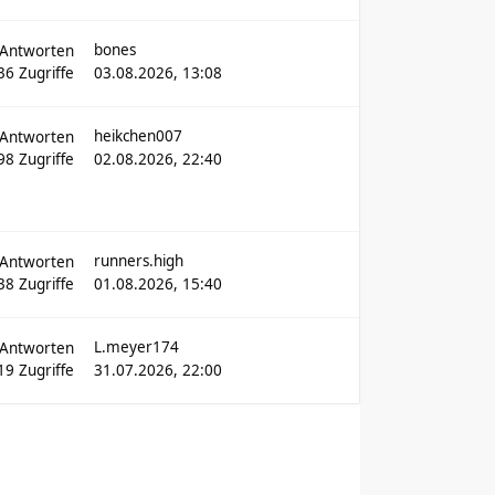
bones
Antworten
36
Zugriffe
03.08.2026, 13:08
heikchen007
Antworten
498
Zugriffe
02.08.2026, 22:40
runners.high
Antworten
38
Zugriffe
01.08.2026, 15:40
L.meyer174
Antworten
19
Zugriffe
31.07.2026, 22:00