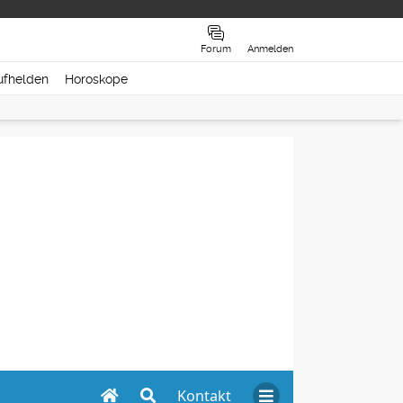
Forum
Anmelden
ufhelden
Horoskope
Kontakt