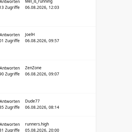
Mel_is_running
Antworten
13
Zugriffe
06.08.2026, 12:03
JoelH
Antworten
501
Zugriffe
06.08.2026, 09:57
ZenZone
Antworten
390
Zugriffe
06.08.2026, 09:07
Dude77
Antworten
35
Zugriffe
06.08.2026, 08:14
runners.high
Antworten
31
Zugriffe
05.08.2026, 20:00