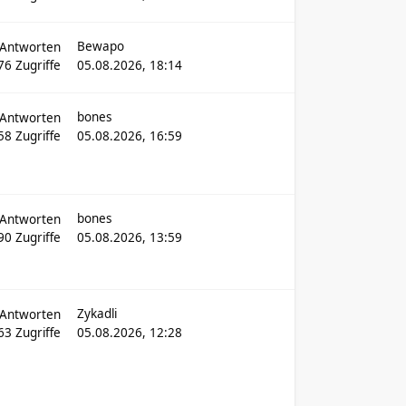
Bewapo
Antworten
76
Zugriffe
05.08.2026, 18:14
bones
Antworten
758
Zugriffe
05.08.2026, 16:59
bones
Antworten
90
Zugriffe
05.08.2026, 13:59
Zykadli
Antworten
163
Zugriffe
05.08.2026, 12:28