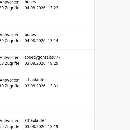
bones
Antworten
889
Zugriffe
04.08.2026, 13:23
bones
Antworten
89
Zugriffe
04.08.2026, 13:14
speedygonzales777
Antworten
58
Zugriffe
03.08.2026, 18:29
schauläufer
Antworten
110
Zugriffe
03.08.2026, 13:31
schauläufer
Antworten
65
Zugriffe
03.08.2026, 13:19