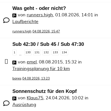
Was geht - oder nicht?
von
runners.high
,
01.08.2026, 14:01
in
Laufberichte
runners.high
04.08.2026, 15:47
Sub 42:30 / Sub 45 / Sub 47:30
1
130
131
132
133
134
…
von
emel
,
08.08.2015, 15:32
in
Trainingsplanung für 10 km
bones
04.08.2026, 13:23
Sonnenschutz für den Kopf
von
Klaus75
,
24.04.2026, 10:02
in
Ausrüstung