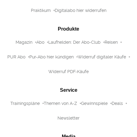
Praktikum
Digitalabo hier widerrufen
Produkte
Magazin
Abo
Laufhelden: Der Abo-Club
Reisen
PUR Abo
Pur-Abo hier kündigen
Widerruf digitaler Käufe
Widerruf PDF-Käufe
Service
Trainingspläne
Themen von A-Z
Gewinnspiele
Deals
Newsletter
Media