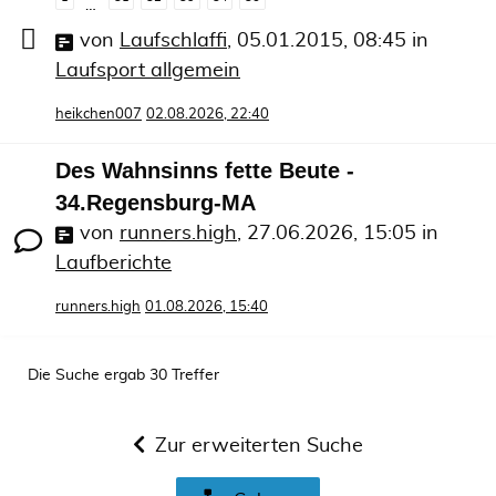
…
von
Laufschlaffi
,
05.01.2015, 08:45
in
Laufsport allgemein
heikchen007
02.08.2026, 22:40
Des Wahnsinns fette Beute -
34.Regensburg-MA
von
runners.high
,
27.06.2026, 15:05
in
Laufberichte
runners.high
01.08.2026, 15:40
Die Suche ergab 30 Treffer
Zur erweiterten Suche