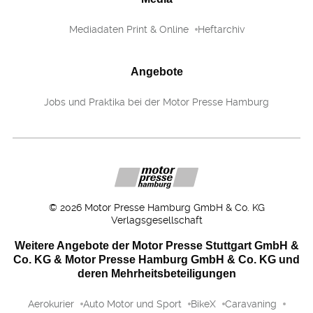
Mediadaten Print & Online
Heftarchiv
Angebote
Jobs und Praktika bei der Motor Presse Hamburg
©
2026
Motor Presse Hamburg GmbH & Co. KG
Verlagsgesellschaft
Weitere Angebote der Motor Presse Stuttgart GmbH &
Co. KG & Motor Presse Hamburg GmbH & Co. KG und
deren Mehrheitsbeteiligungen
Aerokurier
Auto Motor und Sport
BikeX
Caravaning