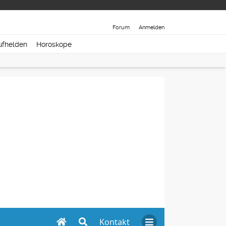
Forum
Anmelden
ufhelden
Horoskope
Kontakt