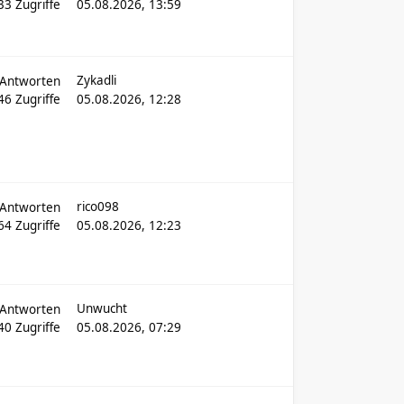
33
Zugriffe
05.08.2026, 13:59
Zykadli
Antworten
046
Zugriffe
05.08.2026, 12:28
rico098
Antworten
064
Zugriffe
05.08.2026, 12:23
Unwucht
Antworten
640
Zugriffe
05.08.2026, 07:29