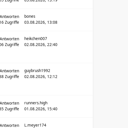
bones
Antworten
16
Zugriffe
03.08.2026, 13:08
heikchen007
Antworten
106
Zugriffe
02.08.2026, 22:40
guybrush1992
Antworten
088
Zugriffe
02.08.2026, 12:12
runners.high
Antworten
35
Zugriffe
01.08.2026, 15:40
L.meyer174
Antworten