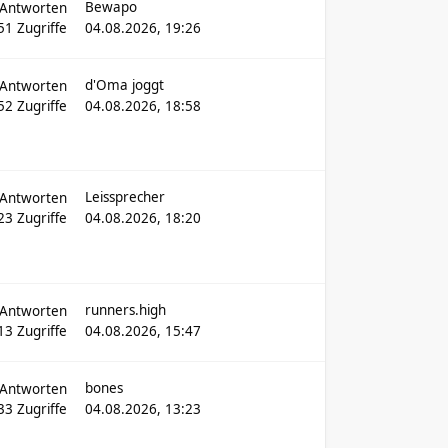
Bewapo
Antworten
51
Zugriffe
04.08.2026, 19:26
d'Oma joggt
Antworten
052
Zugriffe
04.08.2026, 18:58
Leissprecher
Antworten
923
Zugriffe
04.08.2026, 18:20
runners.high
Antworten
13
Zugriffe
04.08.2026, 15:47
bones
Antworten
433
Zugriffe
04.08.2026, 13:23