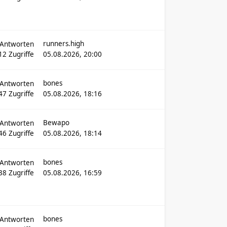
runners.high
Antworten
12
Zugriffe
05.08.2026, 20:00
bones
Antworten
47
Zugriffe
05.08.2026, 18:16
Bewapo
Antworten
46
Zugriffe
05.08.2026, 18:14
bones
Antworten
238
Zugriffe
05.08.2026, 16:59
bones
Antworten