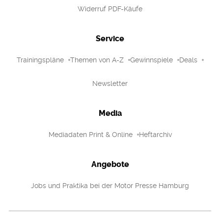
Widerruf PDF-Käufe
Service
Trainingspläne
Themen von A-Z
Gewinnspiele
Deals
Newsletter
Media
Mediadaten Print & Online
Heftarchiv
Angebote
Jobs und Praktika bei der Motor Presse Hamburg