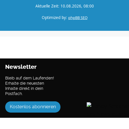
Aktuelle Zeit: 10.08.2026, 08:00
Optimized by:
phpBB SEO
Newsletter
Bleib auf dem Laufenden!
Erhalte die neuesten
Inhalte direkt in dein
Postfach.
Kostenlos abonnieren