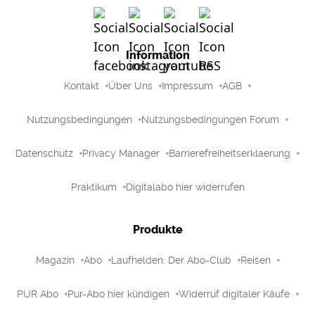
Information
Kontakt
Über Uns
Impressum
AGB
Nutzungsbedingungen
Nutzungsbedingungen Forum
Datenschutz
Privacy Manager
Barrierefreiheitserklaerung
Praktikum
Digitalabo hier widerrufen
Produkte
Magazin
Abo
Laufhelden: Der Abo-Club
Reisen
PUR Abo
Pur-Abo hier kündigen
Widerruf digitaler Käufe