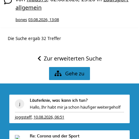
allgemein
bones
03.08.2026, 13:08
Die Suche ergab 32 Treffer
Zur erweiterten Suche
Gehe zu
Läuferknie, was kann ich tun?
Hallo, Ihr habt mir ja schon häufiger weitergeholf
joggsteff
10.08.2026, 06:51
,
Re: Corona und der Sport