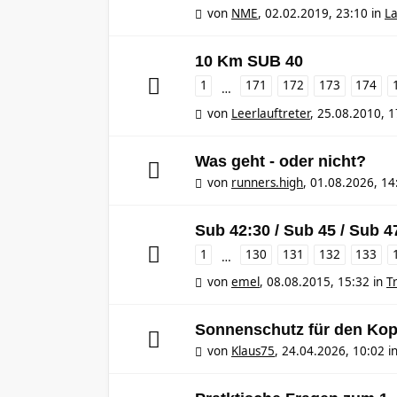
von
NME
,
02.02.2019, 23:10
in
L
10 Km SUB 40
1
171
172
173
174
…
von
Leerlauftreter
,
25.08.2010, 1
Was geht - oder nicht?
von
runners.high
,
01.08.2026, 14
Sub 42:30 / Sub 45 / Sub 4
1
130
131
132
133
…
von
emel
,
08.08.2015, 15:32
in
T
Sonnenschutz für den Kop
von
Klaus75
,
24.04.2026, 10:02
i