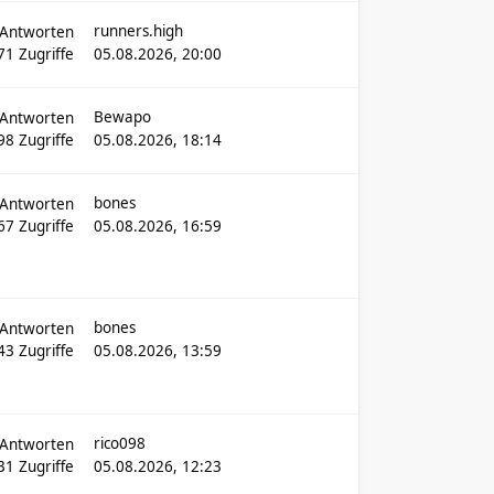
runners.high
Antworten
71
Zugriffe
05.08.2026, 20:00
Bewapo
Antworten
98
Zugriffe
05.08.2026, 18:14
bones
Antworten
467
Zugriffe
05.08.2026, 16:59
bones
Antworten
43
Zugriffe
05.08.2026, 13:59
rico098
Antworten
531
Zugriffe
05.08.2026, 12:23