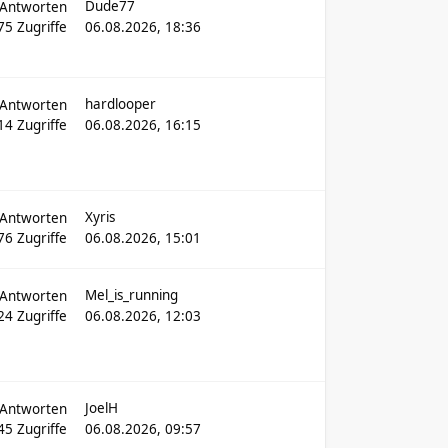
Dude77
Antworten
75
Zugriffe
06.08.2026, 18:36
hardlooper
Antworten
514
Zugriffe
06.08.2026, 16:15
Xyris
Antworten
76
Zugriffe
06.08.2026, 15:01
Mel_is_running
Antworten
24
Zugriffe
06.08.2026, 12:03
JoelH
Antworten
645
Zugriffe
06.08.2026, 09:57