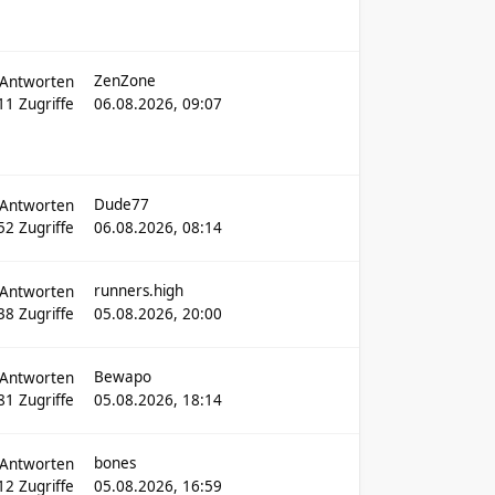
ZenZone
Antworten
511
Zugriffe
06.08.2026, 09:07
Dude77
Antworten
52
Zugriffe
06.08.2026, 08:14
runners.high
Antworten
38
Zugriffe
05.08.2026, 20:00
Bewapo
Antworten
81
Zugriffe
05.08.2026, 18:14
bones
Antworten
912
Zugriffe
05.08.2026, 16:59