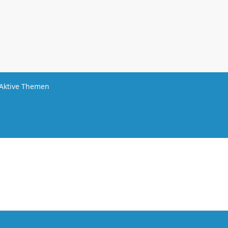
Aktive Themen