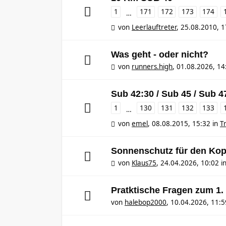
1
171
172
173
174
…
von
Leerlauftreter
,
25.08.2010, 1
Was geht - oder nicht?
von
runners.high
,
01.08.2026, 14
Sub 42:30 / Sub 45 / Sub 4
1
130
131
132
133
…
von
emel
,
08.08.2015, 15:32
in
T
Sonnenschutz für den Kop
von
Klaus75
,
24.04.2026, 10:02
i
Pratktische Fragen zum 1
von
halebop2000
,
10.04.2026, 11:5