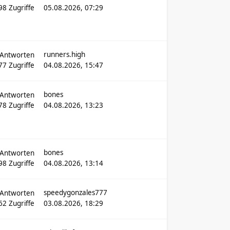
598
Zugriffe
05.08.2026, 07:29
runners.high
Antworten
77
Zugriffe
04.08.2026, 15:47
bones
Antworten
078
Zugriffe
04.08.2026, 13:23
bones
Antworten
98
Zugriffe
04.08.2026, 13:14
speedygonzales777
Antworten
62
Zugriffe
03.08.2026, 18:29