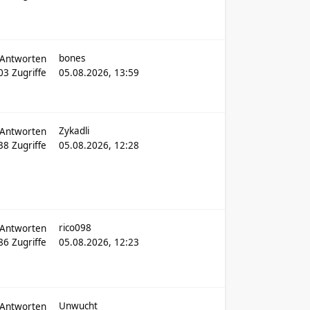
bones
Antworten
03
Zugriffe
05.08.2026, 13:59
Zykadli
Antworten
538
Zugriffe
05.08.2026, 12:28
rico098
Antworten
886
Zugriffe
05.08.2026, 12:23
Unwucht
Antworten