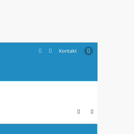
Kontakt