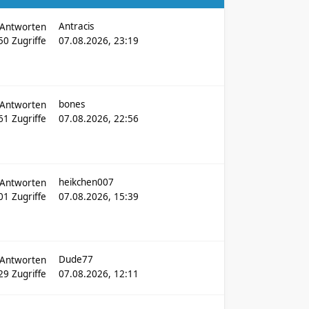
Antracis
Antworten
750
Zugriffe
07.08.2026, 23:19
bones
Antworten
161
Zugriffe
07.08.2026, 22:56
heikchen007
Antworten
501
Zugriffe
07.08.2026, 15:39
Dude77
Antworten
29
Zugriffe
07.08.2026, 12:11