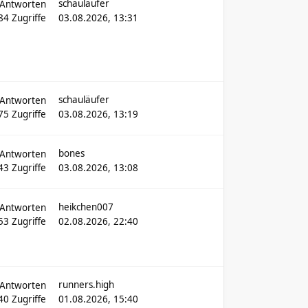
schauläufer
Antworten
284
Zugriffe
03.08.2026, 13:31
schauläufer
Antworten
75
Zugriffe
03.08.2026, 13:19
bones
Antworten
43
Zugriffe
03.08.2026, 13:08
heikchen007
Antworten
653
Zugriffe
02.08.2026, 22:40
runners.high
Antworten
40
Zugriffe
01.08.2026, 15:40