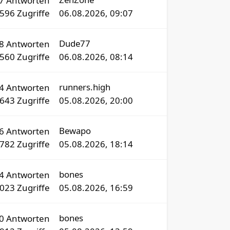
77
Antworten
8596
Zugriffe
06.08.2026, 09:07
Dude77
8
Antworten
560
Zugriffe
06.08.2026, 08:14
runners.high
4
Antworten
643
Zugriffe
05.08.2026, 20:00
Bewapo
6
Antworten
782
Zugriffe
05.08.2026, 18:14
bones
54
Antworten
9023
Zugriffe
05.08.2026, 16:59
bones
20
Antworten