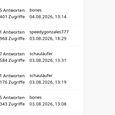
bones
15
Antworten
1401
Zugriffe
04.08.2026, 13:14
speedygonzales777
21
Antworten
1968
Zugriffe
03.08.2026, 18:29
schauläufer
77
Antworten
3584
Zugriffe
03.08.2026, 13:31
schauläufer
1
Antworten
176
Zugriffe
03.08.2026, 13:19
bones
5
Antworten
343
Zugriffe
03.08.2026, 13:08