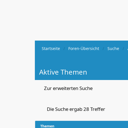
Startseite
Foren-Übersicht
Suche
Aktive Themen
Zur erweiterten Suche
Die Suche ergab 28 Treffer
Themen