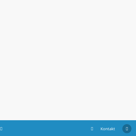
Kontakt