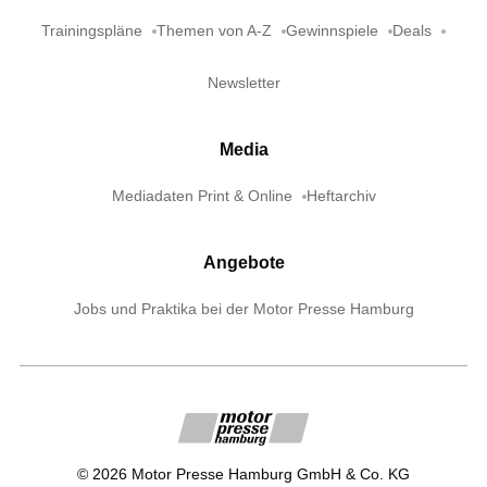
Trainingspläne
Themen von A-Z
Gewinnspiele
Deals
Newsletter
Media
Mediadaten Print & Online
Heftarchiv
Angebote
Jobs und Praktika bei der Motor Presse Hamburg
©
2026
Motor Presse Hamburg GmbH & Co. KG