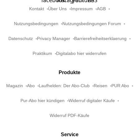
Kontakt
Über Uns
Impressum
AGB
Nutzungsbedingungen
Nutzungsbedingungen Forum
Datenschutz
Privacy Manager
Barrierefreiheitserklaerung
Praktikum
Digitalabo hier widerrufen
Produkte
Magazin
Abo
Laufhelden: Der Abo-Club
Reisen
PUR Abo
Pur-Abo hier kündigen
Widerruf digitaler Käufe
Widerruf PDF-Käufe
Service