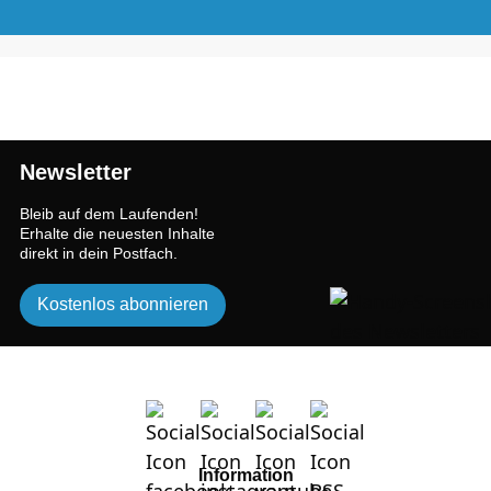
Newsletter
Bleib auf dem Laufenden!
Erhalte die neuesten Inhalte
direkt in dein Postfach.
Kostenlos abonnieren
Information