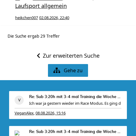
Laufsport allgemein
heikchen007
02.08.2026, 22:40
Die Suche ergab 29 Treffer
Zur erweiterten Suche
Gehe zu
Re: Sub 3:20h mit 3-4 mal Training die Woche machb
Ich war ja gestern wieder im Race Modus. Es ging d
VeganAlex
08.08.2026, 15:16
,
Re: Sub 3:20h mit 3-4 mal Training die Woche machb