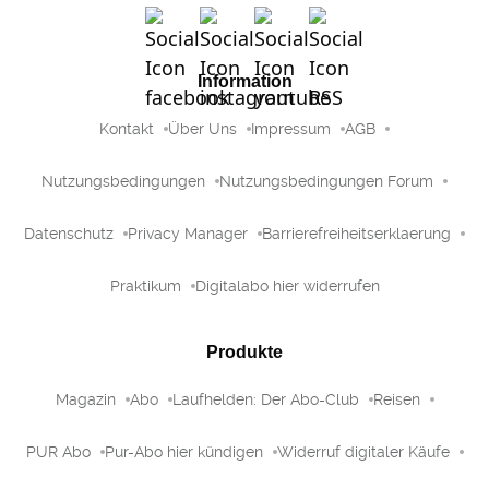
Information
Kontakt
Über Uns
Impressum
AGB
Nutzungsbedingungen
Nutzungsbedingungen Forum
Datenschutz
Privacy Manager
Barrierefreiheitserklaerung
Praktikum
Digitalabo hier widerrufen
Produkte
Magazin
Abo
Laufhelden: Der Abo-Club
Reisen
PUR Abo
Pur-Abo hier kündigen
Widerruf digitaler Käufe