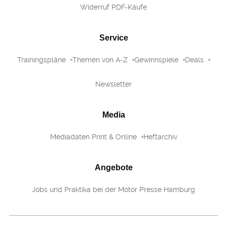
Widerruf PDF-Käufe
Service
Trainingspläne
Themen von A-Z
Gewinnspiele
Deals
Newsletter
Media
Mediadaten Print & Online
Heftarchiv
Angebote
Jobs und Praktika bei der Motor Presse Hamburg