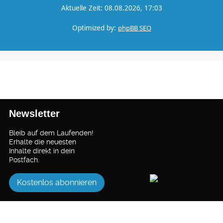
Aktuelle Zeit: 08.08.2026, 17:03
Optimized by:
phpBB SEO
Newsletter
Bleib auf dem Laufenden!
Erhalte die neuesten
Inhalte direkt in dein
Postfach.
Kostenlos abonnieren