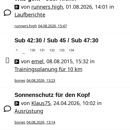
von
runners.high
,
01.08.2026, 14:01
in
Laufberichte
runners.high
04.08.2026, 15:47
Sub 42:30 / Sub 45 / Sub 47:30
1
130
131
132
133
134
…
von
emel
,
08.08.2015, 15:32
in
Trainingsplanung für 10 km
bones
04.08.2026, 13:23
Sonnenschutz für den Kopf
von
Klaus75
,
24.04.2026, 10:02
in
Ausrüstung
bones
04.08.2026, 13:14