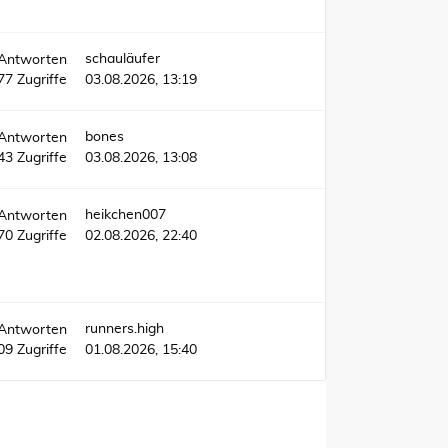
schauläufer
Antworten
77
Zugriffe
03.08.2026, 13:19
bones
Antworten
43
Zugriffe
03.08.2026, 13:08
heikchen007
Antworten
770
Zugriffe
02.08.2026, 22:40
runners.high
Antworten
09
Zugriffe
01.08.2026, 15:40