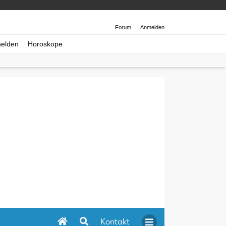
Forum
Anmelden
helden
Horoskope
Kontakt