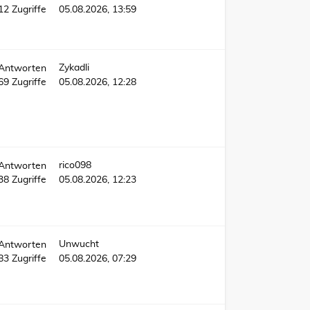
12
Zugriffe
05.08.2026, 13:59
Zykadli
Antworten
369
Zugriffe
05.08.2026, 12:28
rico098
Antworten
038
Zugriffe
05.08.2026, 12:23
Unwucht
Antworten
783
Zugriffe
05.08.2026, 07:29