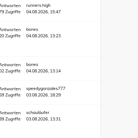
runners.high
Antworten
79
Zugriffe
04.08.2026, 15:47
bones
Antworten
220
Zugriffe
04.08.2026, 13:23
bones
Antworten
02
Zugriffe
04.08.2026, 13:14
speedygonzales777
Antworten
69
Zugriffe
03.08.2026, 18:29
schauläufer
Antworten
589
Zugriffe
03.08.2026, 13:31