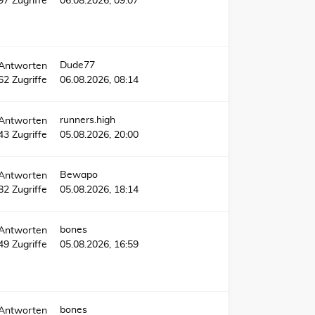
597
Zugriffe
06.08.2026, 09:07
Dude77
Antworten
62
Zugriffe
06.08.2026, 08:14
runners.high
Antworten
43
Zugriffe
05.08.2026, 20:00
Bewapo
Antworten
82
Zugriffe
05.08.2026, 18:14
bones
Antworten
049
Zugriffe
05.08.2026, 16:59
bones
Antworten