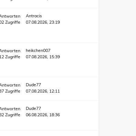
Antracis
Antworten
702
Zugriffe
07.08.2026, 23:19
heikchen007
Antworten
612
Zugriffe
07.08.2026, 15:39
Dude77
Antworten
37
Zugriffe
07.08.2026, 12:11
Dude77
Antworten
82
Zugriffe
06.08.2026, 18:36