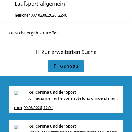
Laufsport allgemein
heikchen007
02.08.2026, 22:40
Die Suche ergab 29 Treffer
Zur erweiterten Suche
Gehe zu
Re: Corona und der Sport
Ich muss meiner Personalabteilung dringend meine P
ruca
09.08.2026, 12:01
,
Re: Corona und der Sport