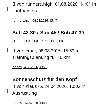
von
runners.high
,
01.08.2026, 14:01
in
Laufberichte
runners.high
04.08.2026, 15:47
Sub 42:30 / Sub 45 / Sub 47:30
1
130
131
132
133
134
…
von
emel
,
08.08.2015, 15:32
in
Trainingsplanung für 10 km
bones
04.08.2026, 13:23
Sonnenschutz für den Kopf
von
Klaus75
,
24.04.2026, 10:02
in
Ausrüstung
bones
04.08.2026, 13:14