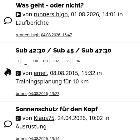
Was geht - oder nicht?
von
runners.high
,
01.08.2026, 14:01
in
Laufberichte
runners.high
04.08.2026, 15:47
Sub 42:30 / Sub 45 / Sub 47:30
1
130
131
132
133
134
…
von
emel
,
08.08.2015, 15:32
in
Trainingsplanung für 10 km
bones
04.08.2026, 13:23
Sonnenschutz für den Kopf
von
Klaus75
,
24.04.2026, 10:02
in
Ausrüstung
bones
04.08.2026, 13:14