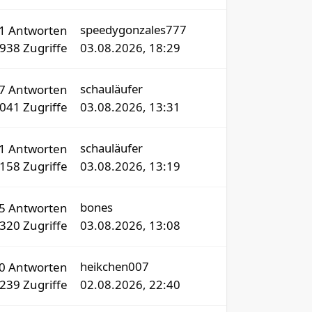
speedygonzales777
21
Antworten
1938
Zugriffe
03.08.2026, 18:29
schauläufer
77
Antworten
2041
Zugriffe
03.08.2026, 13:31
schauläufer
1
Antworten
158
Zugriffe
03.08.2026, 13:19
bones
5
Antworten
320
Zugriffe
03.08.2026, 13:08
heikchen007
30
Antworten
6239
Zugriffe
02.08.2026, 22:40