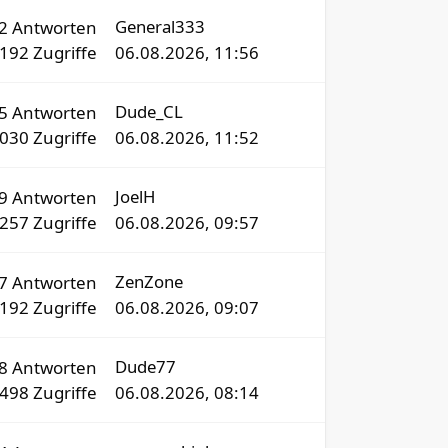
General333
2
Antworten
192
Zugriffe
06.08.2026, 11:56
Dude_CL
35
Antworten
9030
Zugriffe
06.08.2026, 11:52
JoelH
09
Antworten
0257
Zugriffe
06.08.2026, 09:57
ZenZone
77
Antworten
8192
Zugriffe
06.08.2026, 09:07
Dude77
8
Antworten
498
Zugriffe
06.08.2026, 08:14