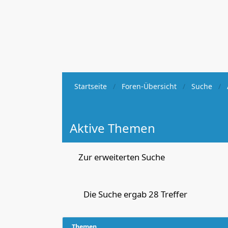
Startseite
Foren-Übersicht
Suche
Aktive Themen
Zur erweiterten Suche
Die Suche ergab 28 Treffer
Themen