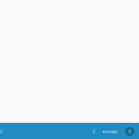
Kontakt