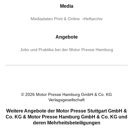
Media
Mediadaten Print & Online
Heftarchiv
Angebote
Jobs und Praktika bei der Motor Presse Hamburg
©
2026
Motor Presse Hamburg GmbH & Co. KG
Verlagsgesellschaft
Weitere Angebote der Motor Presse Stuttgart GmbH &
Co. KG & Motor Presse Hamburg GmbH & Co. KG und
deren Mehrheitsbeteiligungen