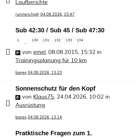
Laufberichte
runners.high
04.08.2026, 15:47
Sub 42:30 / Sub 45 / Sub 47:30
1
130
131
132
133
134
…
von
emel
,
08.08.2015, 15:32
in
Trainingsplanung für 10 km
bones
04.08.2026, 13:23
Sonnenschutz für den Kopf
von
Klaus75
,
24.04.2026, 10:02
in
Ausrüstung
bones
04.08.2026, 13:14
Pratktische Fragen zum 1.