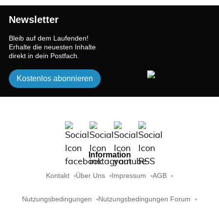
Newsletter
Bleib auf dem Laufenden!
Erhalte die neuesten Inhalte
direkt in dein Postfach.
Kostenlos abonnieren
Information
Kontakt
Über Uns
Impressum
AGB
Nutzungsbedingungen
Nutzungsbedingungen Forum