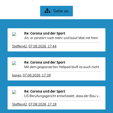
Gehe zu
Re: Corona und der Sport
Ah, er zerstört noch mehr und baut Mist mit frem
Steffen42
,
07.08.2026, 17:44
Re: Corona und der Sport
Mit dem gesponserten Helipad läuft es auch nicht
bones
,
07.08.2026, 17:39
Re: Corona und der Sport
US Berufungsgericht entscheidet, dass der Bau von
Steffen42
,
07.08.2026, 17:18