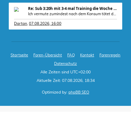
Re: Sub 3:20h mit 3-4 mal Training die Woche machb
Ich vermute zumindest nach dem Konsum tötet der A
Dartan
,
07.08.2026, 16:00
Startseite
Foren-Übersicht
FAQ
Kontakt
Forenregeln
Datenschutz
Alle Zeiten sind
UTC+02:00
Aktuelle Zeit: 07.08.2026, 18:34
Optimized by:
phpBB SEO