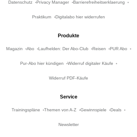
Datenschutz
Privacy Manager
Barrierefreiheitserklaerung
Praktikum
Digitalabo hier widerrufen
Produkte
Magazin
Abo
Laufhelden: Der Abo-Club
Reisen
PUR Abo
Pur-Abo hier kündigen
Widerruf digitaler Käufe
Widerruf PDF-Käufe
Service
Trainingspläne
Themen von A-Z
Gewinnspiele
Deals
Newsletter