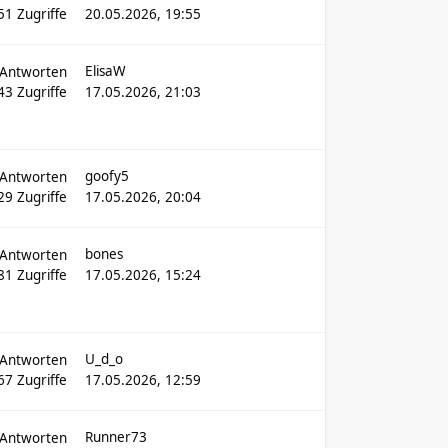
51
Zugriffe
20.05.2026, 19:55
ElisaW
Antworten
43
Zugriffe
17.05.2026, 21:03
goofy5
Antworten
29
Zugriffe
17.05.2026, 20:04
bones
Antworten
81
Zugriffe
17.05.2026, 15:24
U_d_o
Antworten
67
Zugriffe
17.05.2026, 12:59
Runner73
Antworten