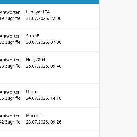
L.meyer174
Antworten
19
Zugriffe
31.07.2026, 22:00
S_capE
Antworten
02
Zugriffe
30.07.2026, 07:00
Nelly2804
Antworten
23
Zugriffe
25.07.2026, 09:40
U_d_o
Antworten
05
Zugriffe
24.07.2026, 14:18
Marcel L
Antworten
42
Zugriffe
23.07.2026, 09:26