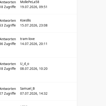
MollePeLa58
Antworten
18
Zugriffe
19.07.2026, 09:51
Koesllis
Antworten
53
Zugriffe
15.07.2026, 23:08
tram-love
Antworten
86
Zugriffe
14.07.2026, 20:11
U_d_o
Antworten
18
Zugriffe
08.07.2026, 10:20
Samuel_B
Antworten
27
Zugriffe
07.07.2026, 14:32