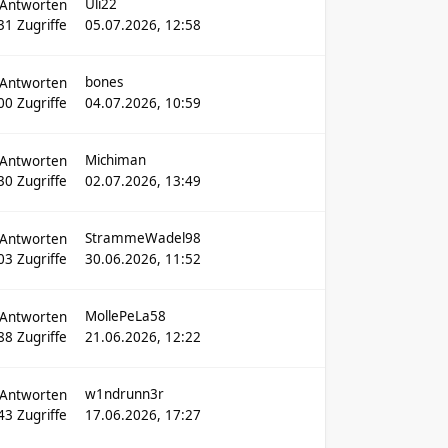
Uli22
Antworten
31
Zugriffe
05.07.2026, 12:58
bones
Antworten
00
Zugriffe
04.07.2026, 10:59
Michiman
Antworten
30
Zugriffe
02.07.2026, 13:49
StrammeWadel98
Antworten
03
Zugriffe
30.06.2026, 11:52
MollePeLa58
Antworten
88
Zugriffe
21.06.2026, 12:22
w1ndrunn3r
Antworten
43
Zugriffe
17.06.2026, 17:27