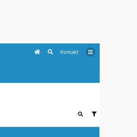
Kontakt