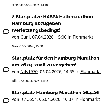
steel234
08.04.2026, 13:16
2 Startplätze HASPA Halbmarathon
Hamburg abzugeben
(verletzungsbedingt)
von
Guni
,
07.04.2026, 15:00
in
Flohmarkt
Guni
07.04.2026, 15:00
Startplatz für den Hamburg Marathon
am 26.04.2026 zu vergeben!
von
Nils1970
,
06.04.2026, 14:35
in
Flohmarkt
Nils1970
06.04.2026, 14:35
Startplatz Hamburg Marathon 26.4.26
von
ls.13554
,
05.04.2026, 10:37
in
Flohmarkt