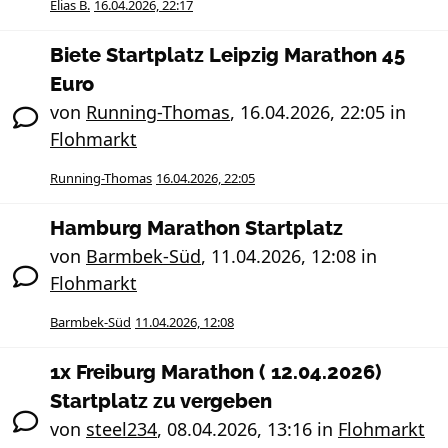
Elias B.
16.04.2026, 22:17
Biete Startplatz Leipzig Marathon 45
Euro
von
Running-Thomas
,
16.04.2026, 22:05
in
Flohmarkt
Running-Thomas
16.04.2026, 22:05
Hamburg Marathon Startplatz
von
Barmbek-Süd
,
11.04.2026, 12:08
in
Flohmarkt
Barmbek-Süd
11.04.2026, 12:08
1x Freiburg Marathon ( 12.04.2026)
Startplatz zu vergeben
von
steel234
,
08.04.2026, 13:16
in
Flohmarkt