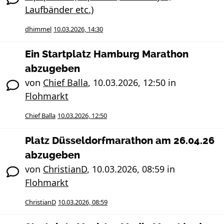
Laufbänder etc.)
dhimmel
10.03.2026, 14:30
Ein Startplatz Hamburg Marathon
abzugeben
von
Chief Balla
,
10.03.2026, 12:50
in
Flohmarkt
Chief Balla
10.03.2026, 12:50
Platz Düsseldorfmarathon am 26.04.26
abzugeben
von
ChristianD
,
10.03.2026, 08:59
in
Flohmarkt
ChristianD
10.03.2026, 08:59