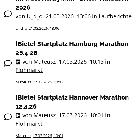
2026
von
U_d_o
,
21.03.2026, 13:06
in
Laufberichte
U_d_o
21.03.2026, 13:06
[Biete] Startplatz Hamburg Marathon
26.4.26
von
Mateusz
,
17.03.2026, 10:13
in
Flohmarkt
Mateusz
17.03.2026, 10:13
[Biete] Startplatz Hannover Marathon
12.4.26
von
Mateusz
,
17.03.2026, 10:01
in
Flohmarkt
Mateusz
17.03.2026, 10:01