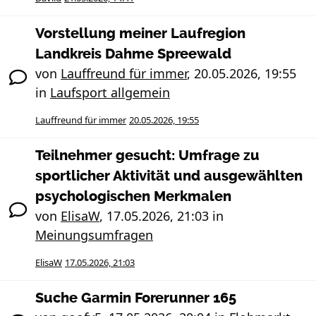
Vorstellung meiner Laufregion
Landkreis Dahme Spreewald
von
Lauffreund für immer
,
20.05.2026, 19:55
in
Laufsport allgemein
Lauffreund für immer
20.05.2026, 19:55
Teilnehmer gesucht: Umfrage zu
sportlicher Aktivität und ausgewählten
psychologischen Merkmalen
von
ElisaW
,
17.05.2026, 21:03
in
Meinungsumfragen
ElisaW
17.05.2026, 21:03
Suche Garmin Forerunner 165