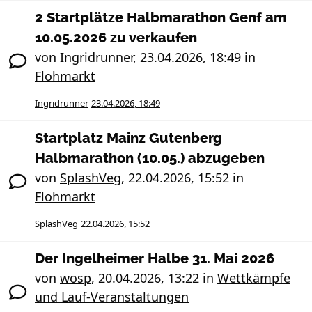
2 Startplätze Halbmarathon Genf am
10.05.2026 zu verkaufen
von
Ingridrunner
,
23.04.2026, 18:49
in
Flohmarkt
Ingridrunner
23.04.2026, 18:49
Startplatz Mainz Gutenberg
Halbmarathon (10.05.) abzugeben
von
SplashVeg
,
22.04.2026, 15:52
in
Flohmarkt
SplashVeg
22.04.2026, 15:52
Der Ingelheimer Halbe 31. Mai 2026
von
wosp
,
20.04.2026, 13:22
in
Wettkämpfe
und Lauf-Veranstaltungen