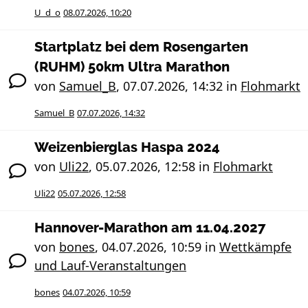
U_d_o
08.07.2026, 10:20
Startplatz bei dem Rosengarten
(RUHM) 50km Ultra Marathon
von
Samuel_B
,
07.07.2026, 14:32
in
Flohmarkt
Samuel_B
07.07.2026, 14:32
Weizenbierglas Haspa 2024
von
Uli22
,
05.07.2026, 12:58
in
Flohmarkt
Uli22
05.07.2026, 12:58
Hannover-Marathon am 11.04.2027
von
bones
,
04.07.2026, 10:59
in
Wettkämpfe
und Lauf-Veranstaltungen
bones
04.07.2026, 10:59