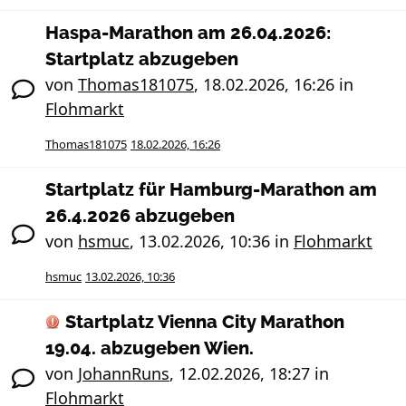
Haspa-Marathon am 26.04.2026:
Startplatz abzugeben
von
Thomas181075
,
18.02.2026, 16:26
in
Flohmarkt
Thomas181075
18.02.2026, 16:26
Startplatz für Hamburg-Marathon am
26.4.2026 abzugeben
von
hsmuc
,
13.02.2026, 10:36
in
Flohmarkt
hsmuc
13.02.2026, 10:36
Startplatz Vienna City Marathon
19.04. abzugeben Wien.
von
JohannRuns
,
12.02.2026, 18:27
in
Flohmarkt