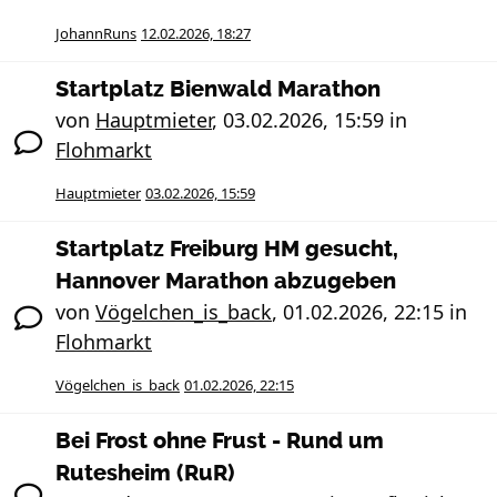
JohannRuns
12.02.2026, 18:27
Startplatz Bienwald Marathon
von
Hauptmieter
,
03.02.2026, 15:59
in
Flohmarkt
Hauptmieter
03.02.2026, 15:59
Startplatz Freiburg HM gesucht,
Hannover Marathon abzugeben
von
Vögelchen_is_back
,
01.02.2026, 22:15
in
Flohmarkt
Vögelchen_is_back
01.02.2026, 22:15
Bei Frost ohne Frust - Rund um
Rutesheim (RuR)