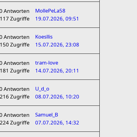
MollePeLa58
0
Antworten
117
Zugriffe
19.07.2026, 09:51
Koesllis
0
Antworten
150
Zugriffe
15.07.2026, 23:08
tram-love
0
Antworten
181
Zugriffe
14.07.2026, 20:11
U_d_o
0
Antworten
216
Zugriffe
08.07.2026, 10:20
Samuel_B
0
Antworten
224
Zugriffe
07.07.2026, 14:32