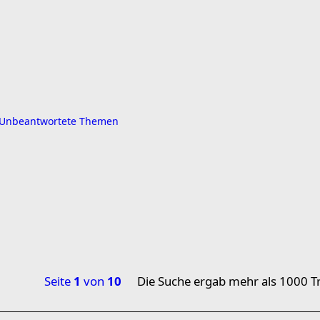
Unbeantwortete Themen
Seite
1
von
10
Die Suche ergab mehr als 1000 Tr