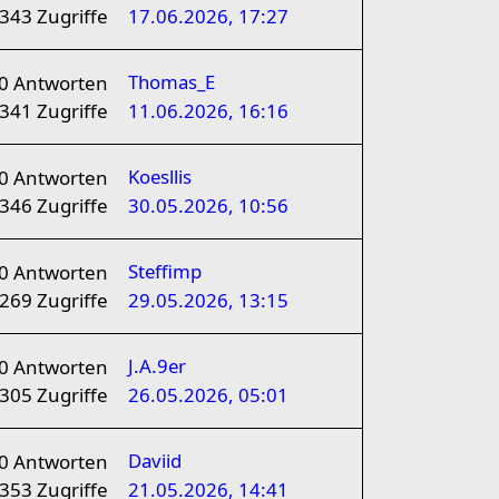
343
Zugriffe
17.06.2026, 17:27
Thomas_E
0
Antworten
341
Zugriffe
11.06.2026, 16:16
Koesllis
0
Antworten
346
Zugriffe
30.05.2026, 10:56
Steffimp
0
Antworten
269
Zugriffe
29.05.2026, 13:15
J.A.9er
0
Antworten
305
Zugriffe
26.05.2026, 05:01
Daviid
0
Antworten
353
Zugriffe
21.05.2026, 14:41