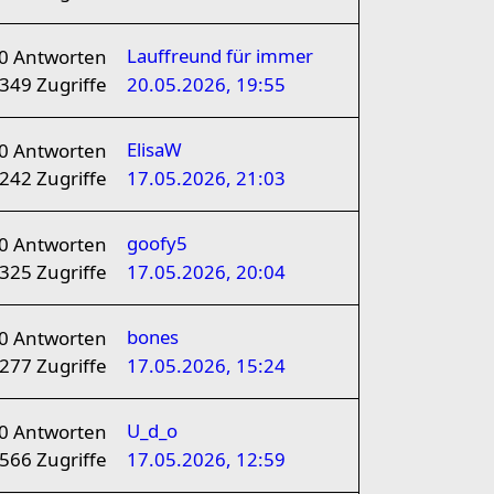
Lauffreund für immer
0
Antworten
349
Zugriffe
20.05.2026, 19:55
ElisaW
0
Antworten
242
Zugriffe
17.05.2026, 21:03
goofy5
0
Antworten
325
Zugriffe
17.05.2026, 20:04
bones
0
Antworten
277
Zugriffe
17.05.2026, 15:24
U_d_o
0
Antworten
566
Zugriffe
17.05.2026, 12:59