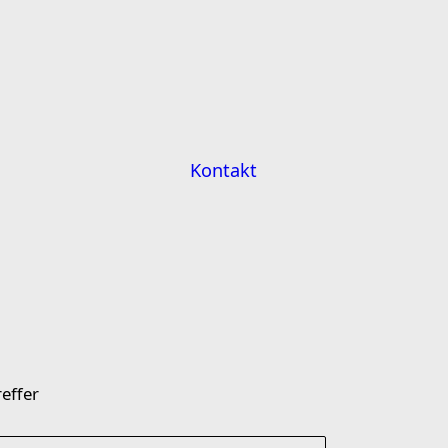
Kontakt
effer