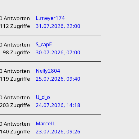
L.meyer174
0
Antworten
112
Zugriffe
31.07.2026, 22:00
S_capE
0
Antworten
98
Zugriffe
30.07.2026, 07:00
Nelly2804
0
Antworten
119
Zugriffe
25.07.2026, 09:40
U_d_o
0
Antworten
203
Zugriffe
24.07.2026, 14:18
Marcel L
0
Antworten
140
Zugriffe
23.07.2026, 09:26