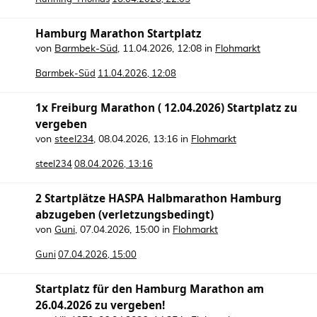
Hamburg Marathon Startplatz
von
Barmbek-Süd
,
11.04.2026, 12:08
in
Flohmarkt
Barmbek-Süd
11.04.2026, 12:08
1x Freiburg Marathon ( 12.04.2026) Startplatz zu
vergeben
von
steel234
,
08.04.2026, 13:16
in
Flohmarkt
steel234
08.04.2026, 13:16
2 Startplätze HASPA Halbmarathon Hamburg
abzugeben (verletzungsbedingt)
von
Guni
,
07.04.2026, 15:00
in
Flohmarkt
Guni
07.04.2026, 15:00
Startplatz für den Hamburg Marathon am
26.04.2026 zu vergeben!