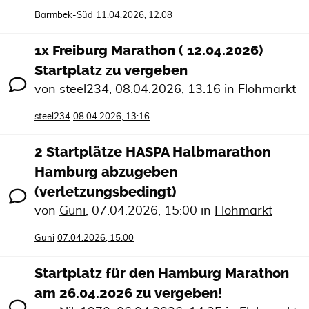
Barmbek-Süd
11.04.2026, 12:08
1x Freiburg Marathon ( 12.04.2026)
Startplatz zu vergeben
von
steel234
,
08.04.2026, 13:16
in
Flohmarkt
steel234
08.04.2026, 13:16
2 Startplätze HASPA Halbmarathon
Hamburg abzugeben
(verletzungsbedingt)
von
Guni
,
07.04.2026, 15:00
in
Flohmarkt
Guni
07.04.2026, 15:00
Startplatz für den Hamburg Marathon
am 26.04.2026 zu vergeben!