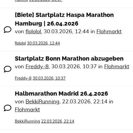
[Biete] Startplatz Haspa Marathon
Hamburg | 26.04.2026
von
flololol
,
30.03.2026, 12:44
in
Flohmarkt
flololol
30.03.2026, 12:44
Startplatz Bonn Marathon abzugeben
von
Freddy-8
,
30.03.2026, 10:37
in
Flohmarkt
Freddy-8
30.03.2026, 10:37
Halbmarathon Madrid 26.4.2026
von
BekkiRunning
,
22.03.2026, 22:14
in
Flohmarkt
BekkiRunning
22.03.2026, 22:14