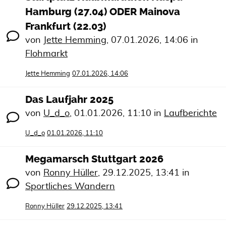
Hamburg (27.04) ODER Mainova
Frankfurt (22.03)
von
Jette Hemming
,
07.01.2026, 14:06
in
Flohmarkt
Jette Hemming
07.01.2026, 14:06
Das Laufjahr 2025
von
U_d_o
,
01.01.2026, 11:10
in
Laufberichte
U_d_o
01.01.2026, 11:10
Megamarsch Stuttgart 2026
von
Ronny Hüller
,
29.12.2025, 13:41
in
Sportliches Wandern
Ronny Hüller
29.12.2025, 13:41