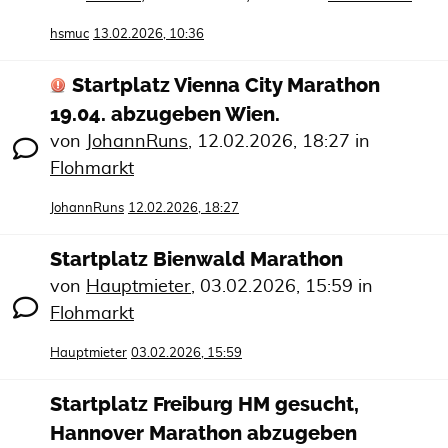
hsmuc
13.02.2026, 10:36
Startplatz Vienna City Marathon
19.04. abzugeben Wien.
von
JohannRuns
,
12.02.2026, 18:27
in
Flohmarkt
JohannRuns
12.02.2026, 18:27
Startplatz Bienwald Marathon
von
Hauptmieter
,
03.02.2026, 15:59
in
Flohmarkt
Hauptmieter
03.02.2026, 15:59
Startplatz Freiburg HM gesucht,
Hannover Marathon abzugeben