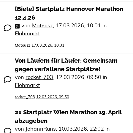
[Biete] Startplatz Hannover Marathon
12.4.26
von
Mateusz
,
17.03.2026, 10:01
in
Flohmarkt
Mateusz
17.03.2026, 10:01
Von Läufern für Läufer: Gemeinsam
gegen verfallene Startplätze!
von
rocket_703
,
12.03.2026, 09:50
in
Flohmarkt
rocket_703
12.03.2026, 09:50
2x Startplatz Wien Marathon 19. April
abzugeben
von
JohannRuns
,
10.03.2026, 22:02
in