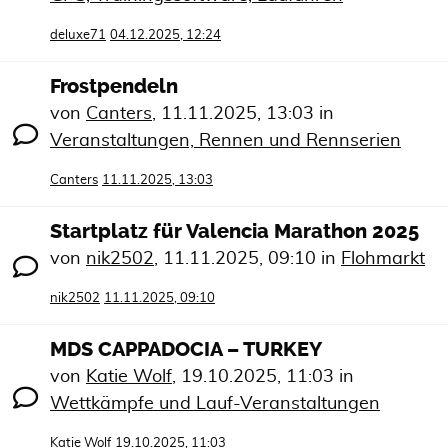
deluxe71
04.12.2025, 12:24
Frostpendeln
von
Canters
,
11.11.2025, 13:03
in
Veranstaltungen, Rennen und Rennserien
Canters
11.11.2025, 13:03
Startplatz für Valencia Marathon 2025
von
nik2502
,
11.11.2025, 09:10
in
Flohmarkt
nik2502
11.11.2025, 09:10
MDS CAPPADOCIA – TURKEY
von
Katie Wolf
,
19.10.2025, 11:03
in
Wettkämpfe und Lauf-Veranstaltungen
Katie Wolf
19.10.2025, 11:03