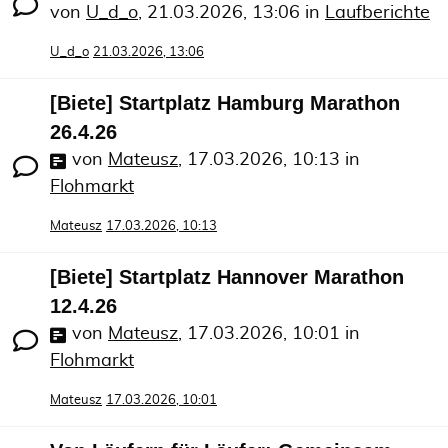
von
U_d_o
,
21.03.2026, 13:06
in
Laufberichte
U_d_o
21.03.2026, 13:06
[Biete] Startplatz Hamburg Marathon
26.4.26
von
Mateusz
,
17.03.2026, 10:13
in
Flohmarkt
Mateusz
17.03.2026, 10:13
[Biete] Startplatz Hannover Marathon
12.4.26
von
Mateusz
,
17.03.2026, 10:01
in
Flohmarkt
Mateusz
17.03.2026, 10:01