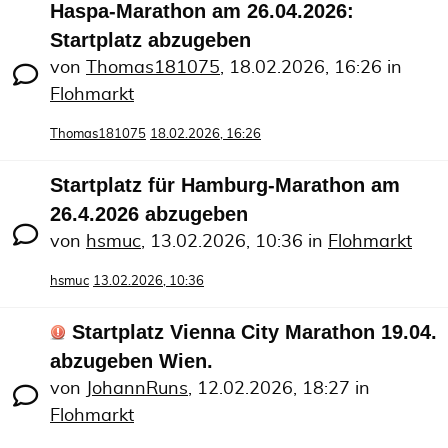
Haspa-Marathon am 26.04.2026:
Startplatz abzugeben
von
Thomas181075
,
18.02.2026, 16:26
in
Flohmarkt
Thomas181075
18.02.2026, 16:26
Startplatz für Hamburg-Marathon am
26.4.2026 abzugeben
von
hsmuc
,
13.02.2026, 10:36
in
Flohmarkt
hsmuc
13.02.2026, 10:36
Startplatz Vienna City Marathon 19.04.
abzugeben Wien.
von
JohannRuns
,
12.02.2026, 18:27
in
Flohmarkt