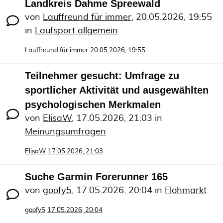
Landkreis Dahme Spreewald
von
Lauffreund für immer
,
20.05.2026, 19:55
in
Laufsport allgemein
Lauffreund für immer
20.05.2026, 19:55
Teilnehmer gesucht: Umfrage zu
sportlicher Aktivität und ausgewählten
psychologischen Merkmalen
von
ElisaW
,
17.05.2026, 21:03
in
Meinungsumfragen
ElisaW
17.05.2026, 21:03
Suche Garmin Forerunner 165
von
goofy5
,
17.05.2026, 20:04
in
Flohmarkt
goofy5
17.05.2026, 20:04