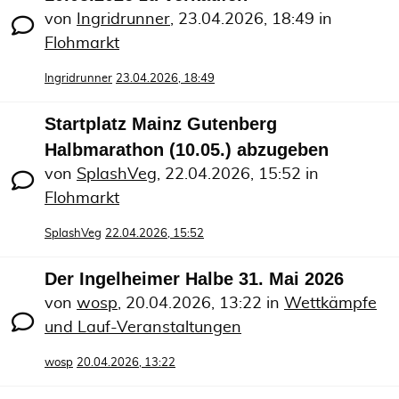
von
Ingridrunner
,
23.04.2026, 18:49
in
Flohmarkt
Ingridrunner
23.04.2026, 18:49
Startplatz Mainz Gutenberg
Halbmarathon (10.05.) abzugeben
von
SplashVeg
,
22.04.2026, 15:52
in
Flohmarkt
SplashVeg
22.04.2026, 15:52
Der Ingelheimer Halbe 31. Mai 2026
von
wosp
,
20.04.2026, 13:22
in
Wettkämpfe
und Lauf-Veranstaltungen
wosp
20.04.2026, 13:22