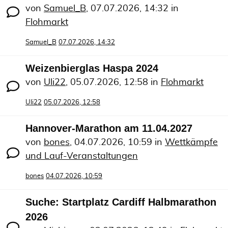
von
Samuel_B
,
07.07.2026, 14:32
in
Flohmarkt
Samuel_B
07.07.2026, 14:32
Weizenbierglas Haspa 2024
von
Uli22
,
05.07.2026, 12:58
in
Flohmarkt
Uli22
05.07.2026, 12:58
Hannover-Marathon am 11.04.2027
von
bones
,
04.07.2026, 10:59
in
Wettkämpfe
und Lauf-Veranstaltungen
bones
04.07.2026, 10:59
Suche: Startplatz Cardiff Halbmarathon
2026