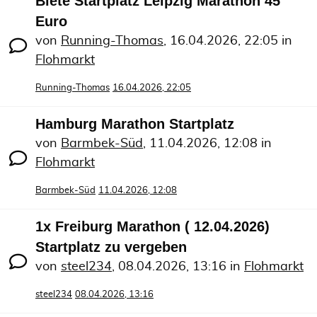
Biete Startplatz Leipzig Marathon 45
Euro
von
Running-Thomas
,
16.04.2026, 22:05
in
Flohmarkt
Running-Thomas
16.04.2026, 22:05
Hamburg Marathon Startplatz
von
Barmbek-Süd
,
11.04.2026, 12:08
in
Flohmarkt
Barmbek-Süd
11.04.2026, 12:08
1x Freiburg Marathon ( 12.04.2026)
Startplatz zu vergeben
von
steel234
,
08.04.2026, 13:16
in
Flohmarkt
steel234
08.04.2026, 13:16