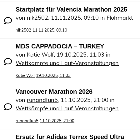
Startplatz für Valencia Marathon 2025
von
nik2502
,
11.11.2025, 09:10
in
Flohmarkt
nik2502
11.11.2025, 09:10
MDS CAPPADOCIA – TURKEY
von
Katie Wolf
,
19.10.2025, 11:03
in
Wettkämpfe und Lauf-Veranstaltungen
Katie Wolf
19.10.2025, 11:03
Vancouver Marathon 2026
von
runandfun5
,
11.10.2025, 21:00
in
Wettkämpfe und Lauf-Veranstaltungen
runandfun5
11.10.2025, 21:00
Ersatz für Adidas Terrex Speed Ultra