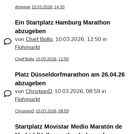
dhimmel
10.03.2026, 14:30
Ein Startplatz Hamburg Marathon
abzugeben
von
Chief Balla
,
10.03.2026, 12:50
in
Flohmarkt
Chief Balla
10.03.2026, 12:50
Platz Düsseldorfmarathon am 26.04.26
abzugeben
von
ChristianD
,
10.03.2026, 08:59
in
Flohmarkt
ChristianD
10.03.2026, 08:59
Startplatz Movistar Medio Maratón de