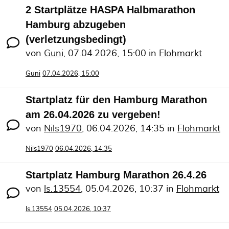
2 Startplätze HASPA Halbmarathon
Hamburg abzugeben
(verletzungsbedingt)
von
Guni
,
07.04.2026, 15:00
in
Flohmarkt
Guni
07.04.2026, 15:00
Startplatz für den Hamburg Marathon
am 26.04.2026 zu vergeben!
von
Nils1970
,
06.04.2026, 14:35
in
Flohmarkt
Nils1970
06.04.2026, 14:35
Startplatz Hamburg Marathon 26.4.26
von
ls.13554
,
05.04.2026, 10:37
in
Flohmarkt
ls.13554
05.04.2026, 10:37