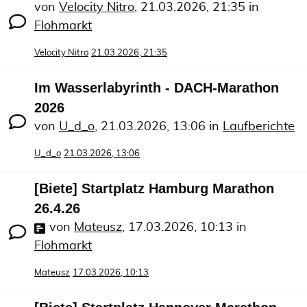
von
Velocity Nitro
,
21.03.2026, 21:35
in
Flohmarkt
Velocity Nitro
21.03.2026, 21:35
Im Wasserlabyrinth - DACH-Marathon
2026
von
U_d_o
,
21.03.2026, 13:06
in
Laufberichte
U_d_o
21.03.2026, 13:06
[Biete] Startplatz Hamburg Marathon
26.4.26
von
Mateusz
,
17.03.2026, 10:13
in
Flohmarkt
Mateusz
17.03.2026, 10:13