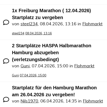
1x Freiburg Marathon ( 12.04.2026)
Startplatz zu vergeben
von
steel234
,
08.04.2026, 13:16
in
Flohmarkt
steel234
08.04.2026, 13:16
2 Startplätze HASPA Halbmarathon
Hamburg abzugeben
(verletzungsbedingt)
von
Guni
,
07.04.2026, 15:00
in
Flohmarkt
Guni
07.04.2026, 15:00
Startplatz für den Hamburg Marathon
am 26.04.2026 zu vergeben!
von
Nils1970
,
06.04.2026, 14:35
in
Flohmarkt