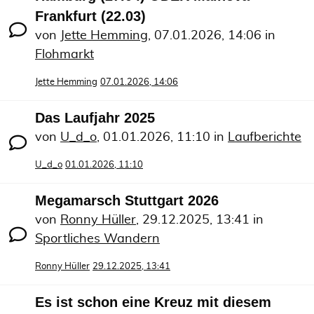
Frankfurt (22.03)
von
Jette Hemming
,
07.01.2026, 14:06
in
Flohmarkt
Jette Hemming
07.01.2026, 14:06
Das Laufjahr 2025
von
U_d_o
,
01.01.2026, 11:10
in
Laufberichte
U_d_o
01.01.2026, 11:10
Megamarsch Stuttgart 2026
von
Ronny Hüller
,
29.12.2025, 13:41
in
Sportliches Wandern
Ronny Hüller
29.12.2025, 13:41
Es ist schon eine Kreuz mit diesem