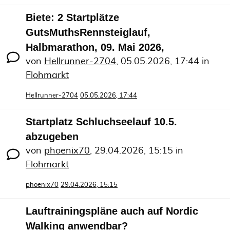
Biete: 2 Startplätze
GutsMuthsRennsteiglauf,
Halbmarathon, 09. Mai 2026,
von
Hellrunner-2704
,
05.05.2026, 17:44
in
Flohmarkt
Hellrunner-2704
05.05.2026, 17:44
Startplatz Schluchseelauf 10.5.
abzugeben
von
phoenix70
,
29.04.2026, 15:15
in
Flohmarkt
phoenix70
29.04.2026, 15:15
Lauftrainingspläne auch auf Nordic
Walking anwendbar?