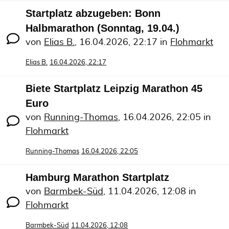
Startplatz abzugeben: Bonn
Halbmarathon (Sonntag, 19.04.)
von
Elias B.
,
16.04.2026, 22:17
in
Flohmarkt
Elias B.
16.04.2026, 22:17
Biete Startplatz Leipzig Marathon 45
Euro
von
Running-Thomas
,
16.04.2026, 22:05
in
Flohmarkt
Running-Thomas
16.04.2026, 22:05
Hamburg Marathon Startplatz
von
Barmbek-Süd
,
11.04.2026, 12:08
in
Flohmarkt
Barmbek-Süd
11.04.2026, 12:08