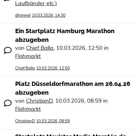
Laufbänder etc.)
dhimmel
10.03.2026, 14:30
Ein Startplatz Hamburg Marathon
abzugeben
von
Chief Balla
,
10.03.2026, 12:50
in
Flohmarkt
Chief Balla
10.03.2026, 12:50
Platz Düsseldorfmarathon am 26.04.26
abzugeben
von
ChristianD
,
10.03.2026, 08:59
in
Flohmarkt
ChristianD
10.03.2026, 08:59