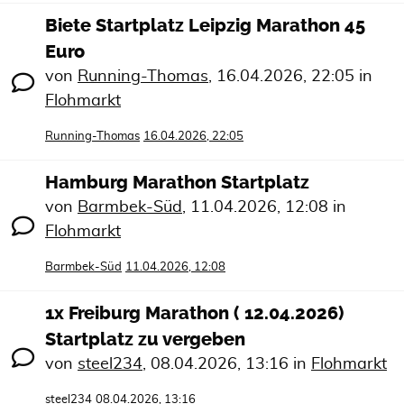
Biete Startplatz Leipzig Marathon 45
Euro
von
Running-Thomas
,
16.04.2026, 22:05
in
Flohmarkt
Running-Thomas
16.04.2026, 22:05
Hamburg Marathon Startplatz
von
Barmbek-Süd
,
11.04.2026, 12:08
in
Flohmarkt
Barmbek-Süd
11.04.2026, 12:08
1x Freiburg Marathon ( 12.04.2026)
Startplatz zu vergeben
von
steel234
,
08.04.2026, 13:16
in
Flohmarkt
steel234
08.04.2026, 13:16