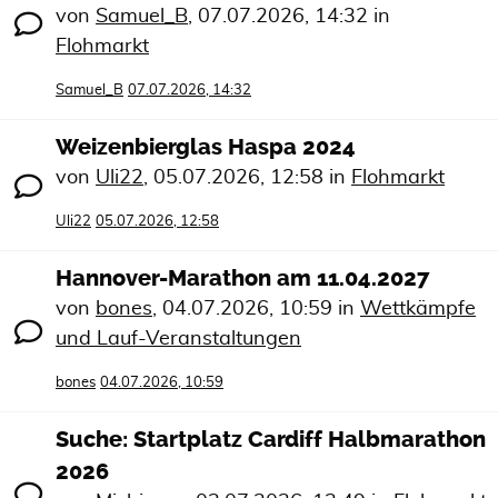
von
Samuel_B
,
07.07.2026, 14:32
in
Flohmarkt
Samuel_B
07.07.2026, 14:32
Weizenbierglas Haspa 2024
von
Uli22
,
05.07.2026, 12:58
in
Flohmarkt
Uli22
05.07.2026, 12:58
Hannover-Marathon am 11.04.2027
von
bones
,
04.07.2026, 10:59
in
Wettkämpfe
und Lauf-Veranstaltungen
bones
04.07.2026, 10:59
Suche: Startplatz Cardiff Halbmarathon
2026