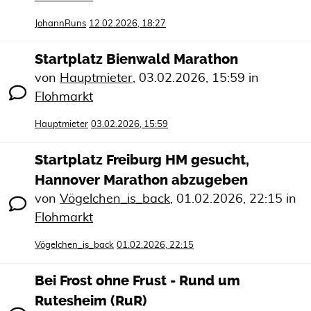
JohannRuns
12.02.2026, 18:27
Startplatz Bienwald Marathon
von
Hauptmieter
,
03.02.2026, 15:59
in
Flohmarkt
Hauptmieter
03.02.2026, 15:59
Startplatz Freiburg HM gesucht,
Hannover Marathon abzugeben
von
Vögelchen_is_back
,
01.02.2026, 22:15
in
Flohmarkt
Vögelchen_is_back
01.02.2026, 22:15
Bei Frost ohne Frust - Rund um
Rutesheim (RuR)