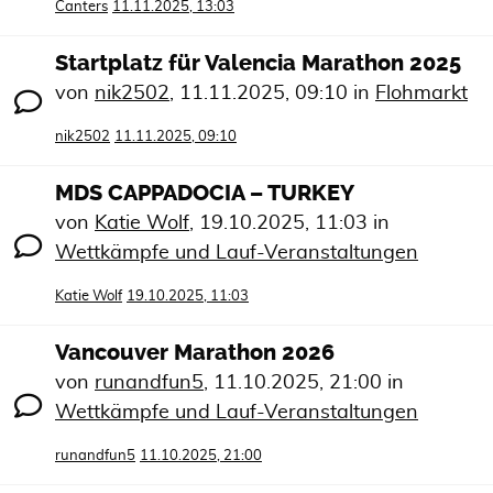
Canters
11.11.2025, 13:03
Startplatz für Valencia Marathon 2025
von
nik2502
,
11.11.2025, 09:10
in
Flohmarkt
nik2502
11.11.2025, 09:10
MDS CAPPADOCIA – TURKEY
von
Katie Wolf
,
19.10.2025, 11:03
in
Wettkämpfe und Lauf-Veranstaltungen
Katie Wolf
19.10.2025, 11:03
Vancouver Marathon 2026
von
runandfun5
,
11.10.2025, 21:00
in
Wettkämpfe und Lauf-Veranstaltungen
runandfun5
11.10.2025, 21:00