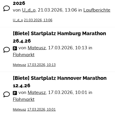
2026
von
U_d_o
,
21.03.2026, 13:06
in
Laufberichte
U_d_o
21.03.2026, 13:06
[Biete] Startplatz Hamburg Marathon
26.4.26
von
Mateusz
,
17.03.2026, 10:13
in
Flohmarkt
Mateusz
17.03.2026, 10:13
[Biete] Startplatz Hannover Marathon
12.4.26
von
Mateusz
,
17.03.2026, 10:01
in
Flohmarkt
Mateusz
17.03.2026, 10:01