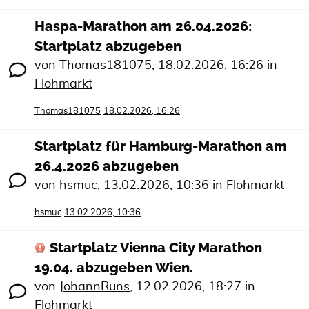
Haspa-Marathon am 26.04.2026:
Startplatz abzugeben
von
Thomas181075
,
18.02.2026, 16:26
in
Flohmarkt
Thomas181075
18.02.2026, 16:26
Startplatz für Hamburg-Marathon am
26.4.2026 abzugeben
von
hsmuc
,
13.02.2026, 10:36
in
Flohmarkt
hsmuc
13.02.2026, 10:36
Startplatz Vienna City Marathon
19.04. abzugeben Wien.
von
JohannRuns
,
12.02.2026, 18:27
in
Flohmarkt