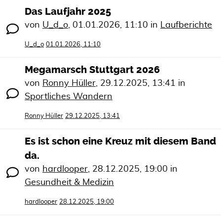
Das Laufjahr 2025
von
U_d_o
,
01.01.2026, 11:10
in
Laufberichte
U_d_o
01.01.2026, 11:10
Megamarsch Stuttgart 2026
von
Ronny Hüller
,
29.12.2025, 13:41
in
Sportliches Wandern
Ronny Hüller
29.12.2025, 13:41
Es ist schon eine Kreuz mit diesem Band
da.
von
hardlooper
,
28.12.2025, 19:00
in
Gesundheit & Medizin
hardlooper
28.12.2025, 19:00