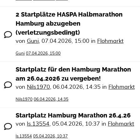
2 Startplätze HASPA Halbmarathon
Hamburg abzugeben
(verletzungsbedingt)
von
Guni
,
07.04.2026, 15:00
in
Flohmarkt
Guni
07.04.2026, 15:00
Startplatz für den Hamburg Marathon
am 26.04.2026 zu vergeben!
von
Nils1970
,
06.04.2026, 14:35
in
Flohmarkt
Nils1970
06.04.2026, 14:35
Startplatz Hamburg Marathon 26.4.26
von
ls.13554
,
05.04.2026, 10:37
in
Flohmarkt
ls.13554
05.04.2026, 10:37