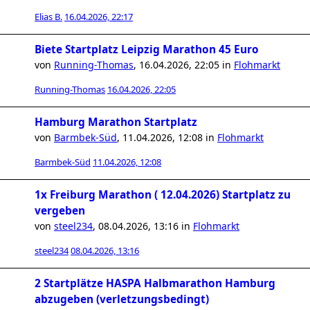
Elias B.
16.04.2026, 22:17
Biete Startplatz Leipzig Marathon 45 Euro
von
Running-Thomas
,
16.04.2026, 22:05
in
Flohmarkt
Running-Thomas
16.04.2026, 22:05
Hamburg Marathon Startplatz
von
Barmbek-Süd
,
11.04.2026, 12:08
in
Flohmarkt
Barmbek-Süd
11.04.2026, 12:08
1x Freiburg Marathon ( 12.04.2026) Startplatz zu
vergeben
von
steel234
,
08.04.2026, 13:16
in
Flohmarkt
steel234
08.04.2026, 13:16
2 Startplätze HASPA Halbmarathon Hamburg
abzugeben (verletzungsbedingt)