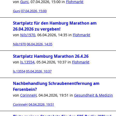
von
Guni
,
07.04.2026, 15:00
in
Flohmarkt
Guni
07.04.2026, 15:00
Startplatz für den Hamburg Marathon am
26.04.2026 zu vergeben!
von
Nils1970
,
06.04.2026, 14:35
in
Flohmarkt
Nils1970
06.04.2026, 14:35
Startplatz Hamburg Marathon 26.4.26
von
ls.13554
,
05.04.2026, 10:37
in
Flohmarkt
ls.13554
05.04.2026, 10:37
Nachbehandlung Schraubenentfernung am
Fersenbein?
von
CorinneH
,
04.04.2026, 19:51
in
Gesundheit & Medizin
CorinneH
04.04.2026, 19:51