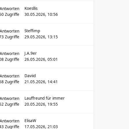
Koesllis
Antworten
50
Zugriffe
30.05.2026, 10:56
Steffimp
Antworten
73
Zugriffe
29.05.2026, 13:15
J.A.9er
Antworten
08
Zugriffe
26.05.2026, 05:01
Daviid
Antworten
58
Zugriffe
21.05.2026, 14:41
Lauffreund für immer
Antworten
52
Zugriffe
20.05.2026, 19:55
ElisaW
Antworten
43
Zugriffe
17.05.2026, 21:03