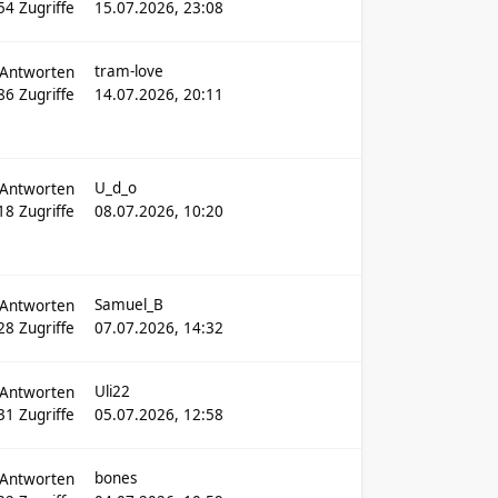
54
Zugriffe
15.07.2026, 23:08
tram-love
Antworten
86
Zugriffe
14.07.2026, 20:11
U_d_o
Antworten
18
Zugriffe
08.07.2026, 10:20
Samuel_B
Antworten
28
Zugriffe
07.07.2026, 14:32
Uli22
Antworten
31
Zugriffe
05.07.2026, 12:58
bones
Antworten