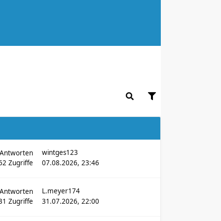
wintges123
Antworten
62
Zugriffe
07.08.2026, 23:46
L.meyer174
Antworten
31
Zugriffe
31.07.2026, 22:00