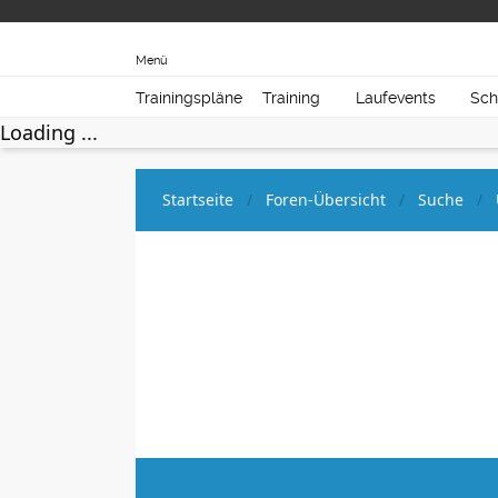
Menü
Trainingspläne
Training
Laufevents
Sch
Loading ...
Startseite
Foren-Übersicht
Suche