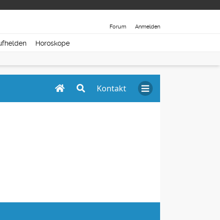
Forum
Anmelden
ufhelden
Horoskope
Kontakt