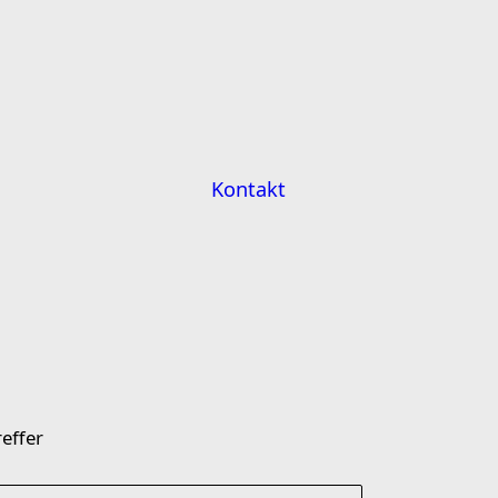
Kontakt
effer