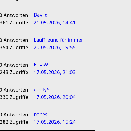
Daviid
0
Antworten
361
Zugriffe
21.05.2026, 14:41
Lauffreund für immer
0
Antworten
354
Zugriffe
20.05.2026, 19:55
ElisaW
0
Antworten
243
Zugriffe
17.05.2026, 21:03
goofy5
0
Antworten
330
Zugriffe
17.05.2026, 20:04
bones
0
Antworten
282
Zugriffe
17.05.2026, 15:24