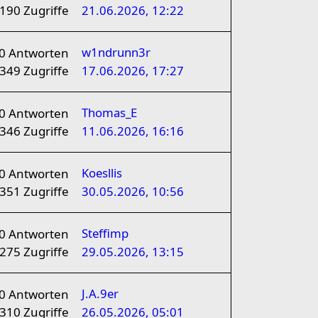
190
Zugriffe
21.06.2026, 12:22
w1ndrunn3r
0
Antworten
349
Zugriffe
17.06.2026, 17:27
Thomas_E
0
Antworten
346
Zugriffe
11.06.2026, 16:16
Koesllis
0
Antworten
351
Zugriffe
30.05.2026, 10:56
Steffimp
0
Antworten
275
Zugriffe
29.05.2026, 13:15
J.A.9er
0
Antworten
310
Zugriffe
26.05.2026, 05:01