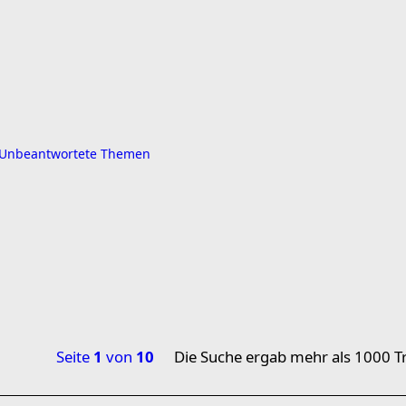
Unbeantwortete Themen
Seite
1
von
10
Die Suche ergab mehr als 1000 Tr