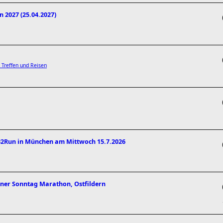
 2027 (25.04.2027)
 Treffen und Reisen
 B2Run in München am Mittwoch 15.7.2026
rner Sonntag Marathon, Ostfildern