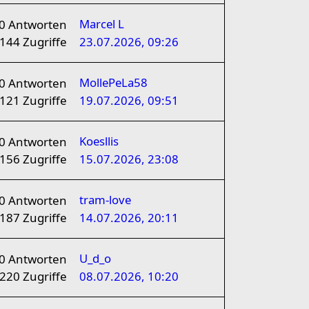
Marcel L
0
Antworten
144
Zugriffe
23.07.2026, 09:26
MollePeLa58
0
Antworten
121
Zugriffe
19.07.2026, 09:51
Koesllis
0
Antworten
156
Zugriffe
15.07.2026, 23:08
tram-love
0
Antworten
187
Zugriffe
14.07.2026, 20:11
U_d_o
0
Antworten
220
Zugriffe
08.07.2026, 10:20