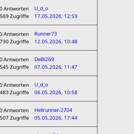
U_d_o
0
Antworten
569
Zugriffe
17.05.2026, 12:59
Runner73
0
Antworten
730
Zugriffe
12.05.2026, 10:48
DeBi269
0
Antworten
545
Zugriffe
07.05.2026, 11:47
U_d_o
0
Antworten
483
Zugriffe
06.05.2026, 10:58
Hellrunner-2704
0
Antworten
507
Zugriffe
05.05.2026, 17:44