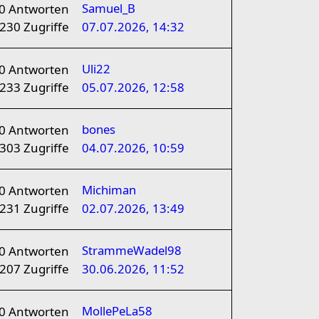
Samuel_B
0
Antworten
230
Zugriffe
07.07.2026, 14:32
Uli22
0
Antworten
233
Zugriffe
05.07.2026, 12:58
bones
0
Antworten
303
Zugriffe
04.07.2026, 10:59
Michiman
0
Antworten
231
Zugriffe
02.07.2026, 13:49
StrammeWadel98
0
Antworten
207
Zugriffe
30.06.2026, 11:52
MollePeLa58
0
Antworten