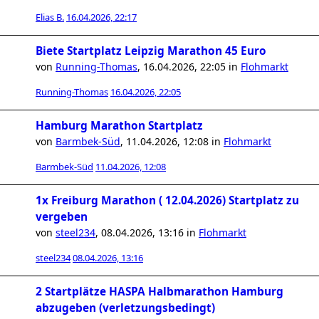
Elias B.
16.04.2026, 22:17
Biete Startplatz Leipzig Marathon 45 Euro
von
Running-Thomas
,
16.04.2026, 22:05
in
Flohmarkt
Running-Thomas
16.04.2026, 22:05
Hamburg Marathon Startplatz
von
Barmbek-Süd
,
11.04.2026, 12:08
in
Flohmarkt
Barmbek-Süd
11.04.2026, 12:08
1x Freiburg Marathon ( 12.04.2026) Startplatz zu
vergeben
von
steel234
,
08.04.2026, 13:16
in
Flohmarkt
steel234
08.04.2026, 13:16
2 Startplätze HASPA Halbmarathon Hamburg
abzugeben (verletzungsbedingt)