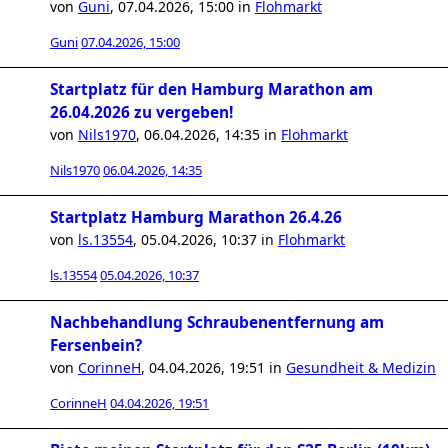
von
Guni
,
07.04.2026, 15:00
in
Flohmarkt
Guni
07.04.2026, 15:00
Startplatz für den Hamburg Marathon am
26.04.2026 zu vergeben!
von
Nils1970
,
06.04.2026, 14:35
in
Flohmarkt
Nils1970
06.04.2026, 14:35
Startplatz Hamburg Marathon 26.4.26
von
ls.13554
,
05.04.2026, 10:37
in
Flohmarkt
ls.13554
05.04.2026, 10:37
Nachbehandlung Schraubenentfernung am
Fersenbein?
von
CorinneH
,
04.04.2026, 19:51
in
Gesundheit & Medizin
CorinneH
04.04.2026, 19:51