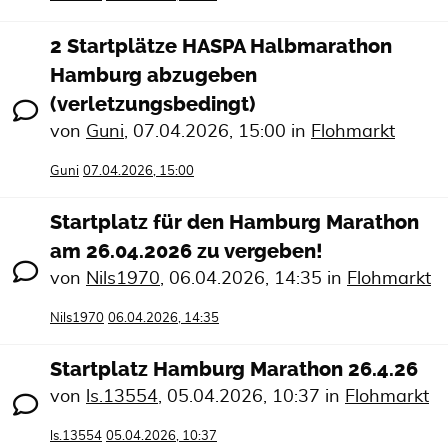
2 Startplätze HASPA Halbmarathon
Hamburg abzugeben
(verletzungsbedingt)
von
Guni
,
07.04.2026, 15:00
in
Flohmarkt
Guni
07.04.2026, 15:00
Startplatz für den Hamburg Marathon
am 26.04.2026 zu vergeben!
von
Nils1970
,
06.04.2026, 14:35
in
Flohmarkt
Nils1970
06.04.2026, 14:35
Startplatz Hamburg Marathon 26.4.26
von
ls.13554
,
05.04.2026, 10:37
in
Flohmarkt
ls.13554
05.04.2026, 10:37