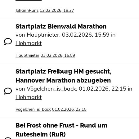
JohannRuns
12.02.2026, 18:27
Startplatz Bienwald Marathon
von
Hauptmieter
,
03.02.2026, 15:59
in
Flohmarkt
Hauptmieter
03.02.2026, 15:59
Startplatz Freiburg HM gesucht,
Hannover Marathon abzugeben
von
Vögelchen_is_back
,
01.02.2026, 22:15
in
Flohmarkt
Vögelchen_is_back
01.02.2026, 22:15
Bei Frost ohne Frust - Rund um
Rutesheim (RuR)