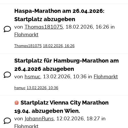
Haspa-Marathon am 26.04.2026:
Startplatz abzugeben
von
Thomas181075
,
18.02.2026, 16:26
in
Flohmarkt
Thomas181075
18.02.2026, 16:26
Startplatz für Hamburg-Marathon am
26.4.2026 abzugeben
von
hsmuc
,
13.02.2026, 10:36
in
Flohmarkt
hsmuc
13.02.2026, 10:36
Startplatz Vienna City Marathon
19.04. abzugeben Wien.
von
JohannRuns
,
12.02.2026, 18:27
in
Flohmarkt