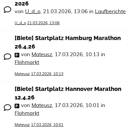
2026
von
U_d_o
,
21.03.2026, 13:06
in
Laufberichte
U_d_o
21.03.2026, 13:06
[Biete] Startplatz Hamburg Marathon
26.4.26
von
Mateusz
,
17.03.2026, 10:13
in
Flohmarkt
Mateusz
17.03.2026, 10:13
[Biete] Startplatz Hannover Marathon
12.4.26
von
Mateusz
,
17.03.2026, 10:01
in
Flohmarkt
Mateusz
17.03.2026, 10:01