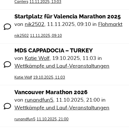
Canters
11.11.2025, 13:03
Startplatz für Valencia Marathon 2025
von
nik2502
,
11.11.2025, 09:10
in
Flohmarkt
nik2502
11.11.2025, 09:10
MDS CAPPADOCIA – TURKEY
von
Katie Wolf
,
19.10.2025, 11:03
in
Wettkämpfe und Lauf-Veranstaltungen
Katie Wolf
19.10.2025, 11:03
Vancouver Marathon 2026
von
runandfun5
,
11.10.2025, 21:00
in
Wettkämpfe und Lauf-Veranstaltungen
runandfun5
11.10.2025, 21:00