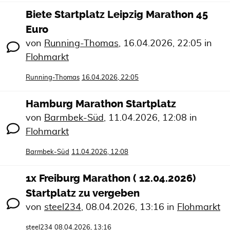
Biete Startplatz Leipzig Marathon 45
Euro
von
Running-Thomas
,
16.04.2026, 22:05
in
Flohmarkt
Running-Thomas
16.04.2026, 22:05
Hamburg Marathon Startplatz
von
Barmbek-Süd
,
11.04.2026, 12:08
in
Flohmarkt
Barmbek-Süd
11.04.2026, 12:08
1x Freiburg Marathon ( 12.04.2026)
Startplatz zu vergeben
von
steel234
,
08.04.2026, 13:16
in
Flohmarkt
steel234
08.04.2026, 13:16