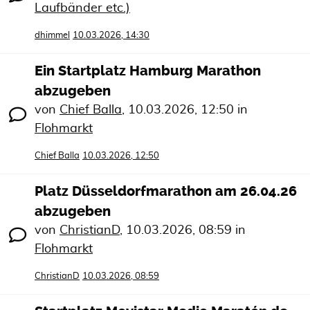
Laufbänder etc.)
dhimmel
10.03.2026, 14:30
Ein Startplatz Hamburg Marathon
abzugeben
von
Chief Balla
,
10.03.2026, 12:50
in
Flohmarkt
Chief Balla
10.03.2026, 12:50
Platz Düsseldorfmarathon am 26.04.26
abzugeben
von
ChristianD
,
10.03.2026, 08:59
in
Flohmarkt
ChristianD
10.03.2026, 08:59