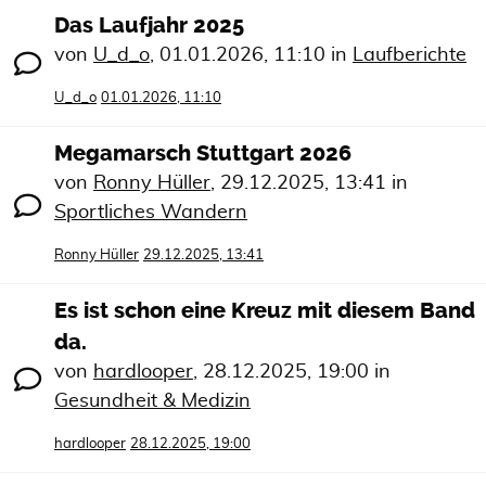
Das Laufjahr 2025
von
U_d_o
,
01.01.2026, 11:10
in
Laufberichte
U_d_o
01.01.2026, 11:10
Megamarsch Stuttgart 2026
von
Ronny Hüller
,
29.12.2025, 13:41
in
Sportliches Wandern
Ronny Hüller
29.12.2025, 13:41
Es ist schon eine Kreuz mit diesem Band
da.
von
hardlooper
,
28.12.2025, 19:00
in
Gesundheit & Medizin
hardlooper
28.12.2025, 19:00