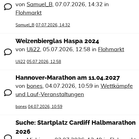
von
Samuel_B
,
07.07.2026, 14:32
in
Flohmarkt
Samuel_B
07.07.2026, 14:32
Weizenbierglas Haspa 2024
von
Uli22
,
05.07.2026, 12:58
in
Flohmarkt
Uli22
05.07.2026, 12:58
Hannover-Marathon am 11.04.2027
von
bones
,
04.07.2026, 10:59
in
Wettkämpfe
und Lauf-Veranstaltungen
bones
04.07.2026, 10:59
Suche: Startplatz Cardiff Halbmarathon
2026