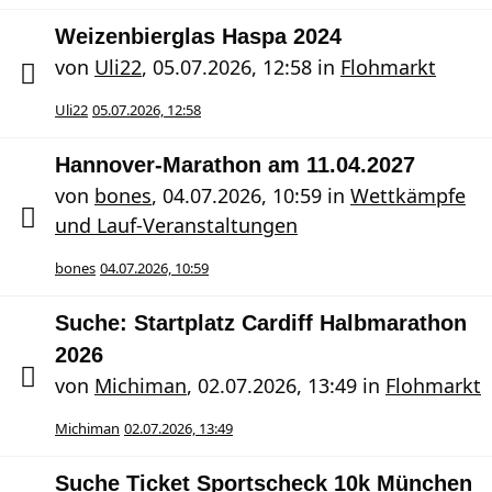
Weizenbierglas Haspa 2024
von
Uli22
,
05.07.2026, 12:58
in
Flohmarkt
Uli22
05.07.2026, 12:58
Hannover-Marathon am 11.04.2027
von
bones
,
04.07.2026, 10:59
in
Wettkämpfe
und Lauf-Veranstaltungen
bones
04.07.2026, 10:59
Suche: Startplatz Cardiff Halbmarathon
2026
von
Michiman
,
02.07.2026, 13:49
in
Flohmarkt
Michiman
02.07.2026, 13:49
Suche Ticket Sportscheck 10k München