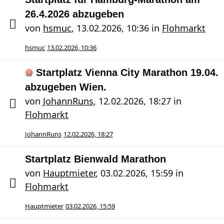
26.4.2026 abzugeben
von
hsmuc
,
13.02.2026, 10:36
in
Flohmarkt
hsmuc
13.02.2026, 10:36
Startplatz Vienna City Marathon 19.04.
abzugeben Wien.
von
JohannRuns
,
12.02.2026, 18:27
in
Flohmarkt
JohannRuns
12.02.2026, 18:27
Startplatz Bienwald Marathon
von
Hauptmieter
,
03.02.2026, 15:59
in
Flohmarkt
Hauptmieter
03.02.2026, 15:59