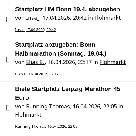
Startplatz HM Bonn 19.4. abzugeben
von
Insa_
,
17.04.2026, 20:42
in
Flohmarkt
Insa_
17.04.2026, 20:42
Startplatz abzugeben: Bonn
Halbmarathon (Sonntag, 19.04.)
von
Elias B.
,
16.04.2026, 22:17
in
Flohmarkt
Elias B.
16.04.2026, 22:17
Biete Startplatz Leipzig Marathon 45
Euro
von
Running-Thomas
,
16.04.2026, 22:05
in
Flohmarkt
Running-Thomas
16.04.2026, 22:05