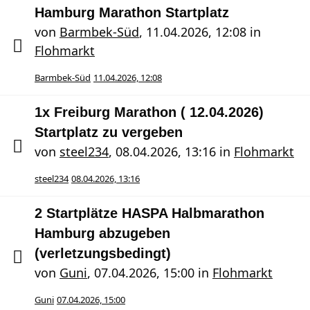
Hamburg Marathon Startplatz
von
Barmbek-Süd
,
11.04.2026, 12:08
in
Flohmarkt
Barmbek-Süd
11.04.2026, 12:08
1x Freiburg Marathon ( 12.04.2026)
Startplatz zu vergeben
von
steel234
,
08.04.2026, 13:16
in
Flohmarkt
steel234
08.04.2026, 13:16
2 Startplätze HASPA Halbmarathon
Hamburg abzugeben
(verletzungsbedingt)
von
Guni
,
07.04.2026, 15:00
in
Flohmarkt
Guni
07.04.2026, 15:00