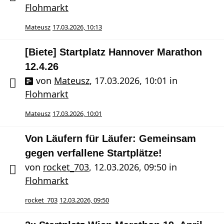
Flohmarkt
Mateusz
17.03.2026, 10:13
[Biete] Startplatz Hannover Marathon
12.4.26
von
Mateusz
,
17.03.2026, 10:01
in
Flohmarkt
Mateusz
17.03.2026, 10:01
Von Läufern für Läufer: Gemeinsam
gegen verfallene Startplätze!
von
rocket_703
,
12.03.2026, 09:50
in
Flohmarkt
rocket_703
12.03.2026, 09:50