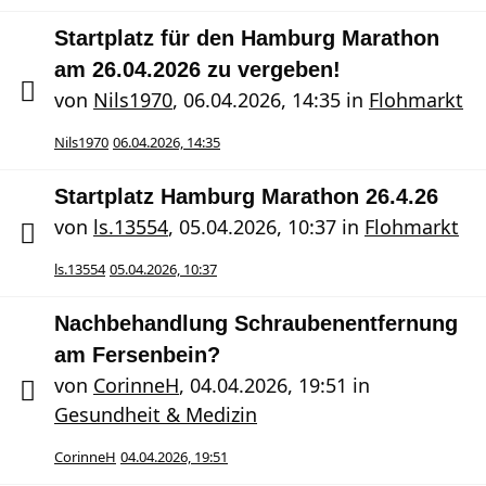
Startplatz für den Hamburg Marathon
am 26.04.2026 zu vergeben!
von
Nils1970
,
06.04.2026, 14:35
in
Flohmarkt
Nils1970
06.04.2026, 14:35
Startplatz Hamburg Marathon 26.4.26
von
ls.13554
,
05.04.2026, 10:37
in
Flohmarkt
ls.13554
05.04.2026, 10:37
Nachbehandlung Schraubenentfernung
am Fersenbein?
von
CorinneH
,
04.04.2026, 19:51
in
Gesundheit & Medizin
CorinneH
04.04.2026, 19:51