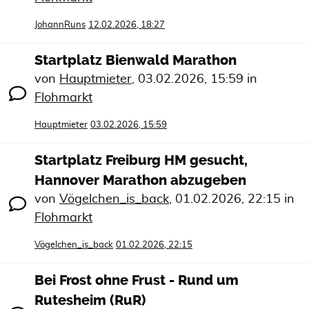
JohannRuns
12.02.2026, 18:27
Startplatz Bienwald Marathon
von
Hauptmieter
,
03.02.2026, 15:59
in
Flohmarkt
Hauptmieter
03.02.2026, 15:59
Startplatz Freiburg HM gesucht,
Hannover Marathon abzugeben
von
Vögelchen_is_back
,
01.02.2026, 22:15
in
Flohmarkt
Vögelchen_is_back
01.02.2026, 22:15
Bei Frost ohne Frust - Rund um
Rutesheim (RuR)