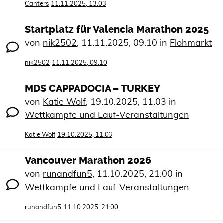
Canters
11.11.2025, 13:03
Startplatz für Valencia Marathon 2025
von
nik2502
,
11.11.2025, 09:10
in
Flohmarkt
nik2502
11.11.2025, 09:10
MDS CAPPADOCIA – TURKEY
von
Katie Wolf
,
19.10.2025, 11:03
in
Wettkämpfe und Lauf-Veranstaltungen
Katie Wolf
19.10.2025, 11:03
Vancouver Marathon 2026
von
runandfun5
,
11.10.2025, 21:00
in
Wettkämpfe und Lauf-Veranstaltungen
runandfun5
11.10.2025, 21:00