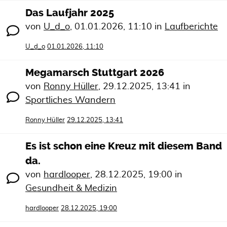
Das Laufjahr 2025
von
U_d_o
,
01.01.2026, 11:10
in
Laufberichte
U_d_o
01.01.2026, 11:10
Megamarsch Stuttgart 2026
von
Ronny Hüller
,
29.12.2025, 13:41
in
Sportliches Wandern
Ronny Hüller
29.12.2025, 13:41
Es ist schon eine Kreuz mit diesem Band
da.
von
hardlooper
,
28.12.2025, 19:00
in
Gesundheit & Medizin
hardlooper
28.12.2025, 19:00