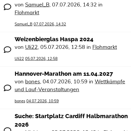
von
Samuel_B
,
07.07.2026, 14:32
in
Flohmarkt
Samuel_B
07.07.2026, 14:32
Weizenbierglas Haspa 2024
von
Uli22
,
05.07.2026, 12:58
in
Flohmarkt
Uli22
05.07.2026, 12:58
Hannover-Marathon am 11.04.2027
von
bones
,
04.07.2026, 10:59
in
Wettkämpfe
und Lauf-Veranstaltungen
bones
04.07.2026, 10:59
Suche: Startplatz Cardiff Halbmarathon
2026