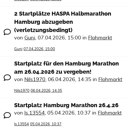
2 Startplätze HASPA Halbmarathon
Hamburg abzugeben
(verletzungsbedingt)
von
Guni
,
07.04.2026, 15:00
in
Flohmarkt
Guni
07.04.2026, 15:00
Startplatz für den Hamburg Marathon
am 26.04.2026 zu vergeben!
von
Nils1970
,
06.04.2026, 14:35
in
Flohmarkt
Nils1970
06.04.2026, 14:35
Startplatz Hamburg Marathon 26.4.26
von
ls.13554
,
05.04.2026, 10:37
in
Flohmarkt
ls.13554
05.04.2026, 10:37