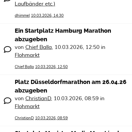
Laufbänder etc.)
dhimmel
10.03.2026, 14:30
Ein Startplatz Hamburg Marathon
abzugeben
von
Chief Balla
,
10.03.2026, 12:50
in
Flohmarkt
Chief Balla
10.03.2026, 12:50
Platz Düsseldorfmarathon am 26.04.26
abzugeben
von
ChristianD
,
10.03.2026, 08:59
in
Flohmarkt
ChristianD
10.03.2026, 08:59