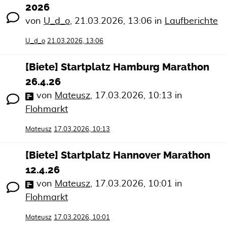
2026
von
U_d_o
,
21.03.2026, 13:06
in
Laufberichte
U_d_o
21.03.2026, 13:06
[Biete] Startplatz Hamburg Marathon
26.4.26
von
Mateusz
,
17.03.2026, 10:13
in
Flohmarkt
Mateusz
17.03.2026, 10:13
[Biete] Startplatz Hannover Marathon
12.4.26
von
Mateusz
,
17.03.2026, 10:01
in
Flohmarkt
Mateusz
17.03.2026, 10:01