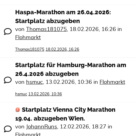
Haspa-Marathon am 26.04.2026:
Startplatz abzugeben
von
Thomas181075
,
18.02.2026, 16:26
in
Flohmarkt
Thomas181075
18.02.2026, 16:26
Startplatz für Hamburg-Marathon am
26.4.2026 abzugeben
von
hsmuc
,
13.02.2026, 10:36
in
Flohmarkt
hsmuc
13.02.2026, 10:36
Startplatz Vienna City Marathon
19.04. abzugeben Wien.
von
JohannRuns
,
12.02.2026, 18:27
in
Flohmarkt