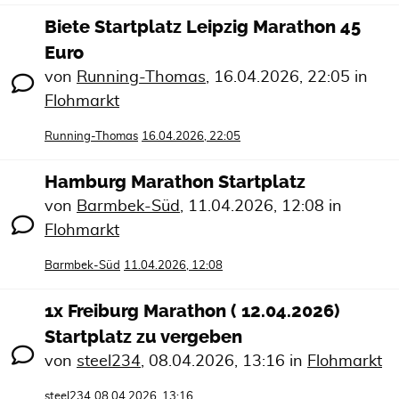
Biete Startplatz Leipzig Marathon 45
Euro
von
Running-Thomas
,
16.04.2026, 22:05
in
Flohmarkt
Running-Thomas
16.04.2026, 22:05
Hamburg Marathon Startplatz
von
Barmbek-Süd
,
11.04.2026, 12:08
in
Flohmarkt
Barmbek-Süd
11.04.2026, 12:08
1x Freiburg Marathon ( 12.04.2026)
Startplatz zu vergeben
von
steel234
,
08.04.2026, 13:16
in
Flohmarkt
steel234
08.04.2026, 13:16