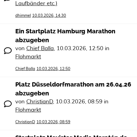
Laufbänder etc.)
dhimmel
10.03.2026, 14:30
Ein Startplatz Hamburg Marathon
abzugeben
von
Chief Balla
,
10.03.2026, 12:50
in
Flohmarkt
Chief Balla
10.03.2026, 12:50
Platz Düsseldorfmarathon am 26.04.26
abzugeben
von
ChristianD
,
10.03.2026, 08:59
in
Flohmarkt
ChristianD
10.03.2026, 08:59