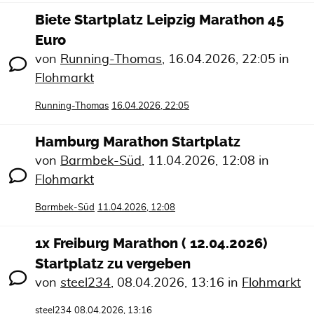
Biete Startplatz Leipzig Marathon 45
Euro
von
Running-Thomas
,
16.04.2026, 22:05
in
Flohmarkt
Running-Thomas
16.04.2026, 22:05
Hamburg Marathon Startplatz
von
Barmbek-Süd
,
11.04.2026, 12:08
in
Flohmarkt
Barmbek-Süd
11.04.2026, 12:08
1x Freiburg Marathon ( 12.04.2026)
Startplatz zu vergeben
von
steel234
,
08.04.2026, 13:16
in
Flohmarkt
steel234
08.04.2026, 13:16