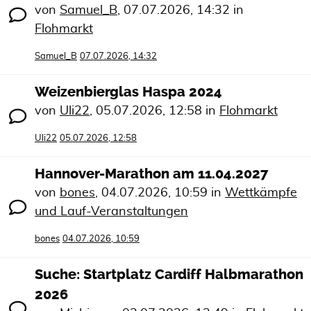
von
Samuel_B
,
07.07.2026, 14:32
in
Flohmarkt
Samuel_B
07.07.2026, 14:32
Weizenbierglas Haspa 2024
von
Uli22
,
05.07.2026, 12:58
in
Flohmarkt
Uli22
05.07.2026, 12:58
Hannover-Marathon am 11.04.2027
von
bones
,
04.07.2026, 10:59
in
Wettkämpfe
und Lauf-Veranstaltungen
bones
04.07.2026, 10:59
Suche: Startplatz Cardiff Halbmarathon
2026