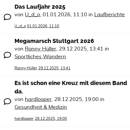
Das Laufjahr 2025
von
U_d_o
,
01.01.2026, 11:10
in
Laufberichte
U_d_o
01.01.2026, 11:10
Megamarsch Stuttgart 2026
von
Ronny Hüller
,
29.12.2025, 13:41
in
Sportliches Wandern
Ronny Hüller
29.12.2025, 13:41
Es ist schon eine Kreuz mit diesem Band
da.
von
hardlooper
,
28.12.2025, 19:00
in
Gesundheit & Medizin
hardlooper
28.12.2025, 19:00