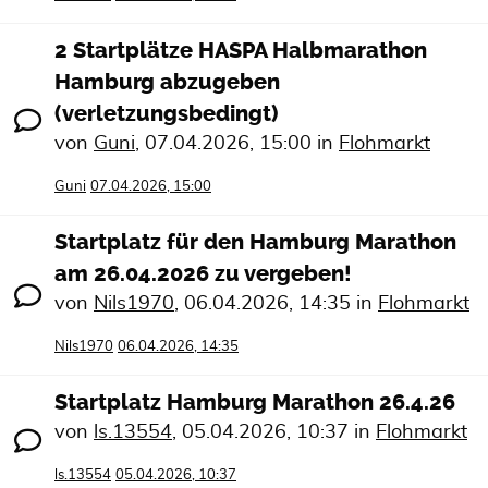
2 Startplätze HASPA Halbmarathon
Hamburg abzugeben
(verletzungsbedingt)
von
Guni
,
07.04.2026, 15:00
in
Flohmarkt
Guni
07.04.2026, 15:00
Startplatz für den Hamburg Marathon
am 26.04.2026 zu vergeben!
von
Nils1970
,
06.04.2026, 14:35
in
Flohmarkt
Nils1970
06.04.2026, 14:35
Startplatz Hamburg Marathon 26.4.26
von
ls.13554
,
05.04.2026, 10:37
in
Flohmarkt
ls.13554
05.04.2026, 10:37