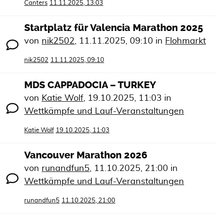
Canters
11.11.2025, 13:03
Startplatz für Valencia Marathon 2025
von
nik2502
,
11.11.2025, 09:10
in
Flohmarkt
nik2502
11.11.2025, 09:10
MDS CAPPADOCIA – TURKEY
von
Katie Wolf
,
19.10.2025, 11:03
in
Wettkämpfe und Lauf-Veranstaltungen
Katie Wolf
19.10.2025, 11:03
Vancouver Marathon 2026
von
runandfun5
,
11.10.2025, 21:00
in
Wettkämpfe und Lauf-Veranstaltungen
runandfun5
11.10.2025, 21:00