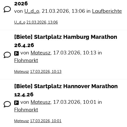
2026
von
U_d_o
,
21.03.2026, 13:06
in
Laufberichte
U_d_o
21.03.2026, 13:06
[Biete] Startplatz Hamburg Marathon
26.4.26
von
Mateusz
,
17.03.2026, 10:13
in
Flohmarkt
Mateusz
17.03.2026, 10:13
[Biete] Startplatz Hannover Marathon
12.4.26
von
Mateusz
,
17.03.2026, 10:01
in
Flohmarkt
Mateusz
17.03.2026, 10:01