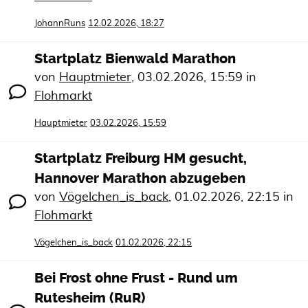
JohannRuns
12.02.2026, 18:27
Startplatz Bienwald Marathon
von
Hauptmieter
,
03.02.2026, 15:59
in
Flohmarkt
Hauptmieter
03.02.2026, 15:59
Startplatz Freiburg HM gesucht,
Hannover Marathon abzugeben
von
Vögelchen_is_back
,
01.02.2026, 22:15
in
Flohmarkt
Vögelchen_is_back
01.02.2026, 22:15
Bei Frost ohne Frust - Rund um
Rutesheim (RuR)