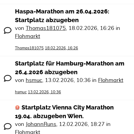
Haspa-Marathon am 26.04.2026:
Startplatz abzugeben
von
Thomas181075
,
18.02.2026, 16:26
in
Flohmarkt
Thomas181075
18.02.2026, 16:26
Startplatz für Hamburg-Marathon am
26.4.2026 abzugeben
von
hsmuc
,
13.02.2026, 10:36
in
Flohmarkt
hsmuc
13.02.2026, 10:36
Startplatz Vienna City Marathon
19.04. abzugeben Wien.
von
JohannRuns
,
12.02.2026, 18:27
in
Flohmarkt