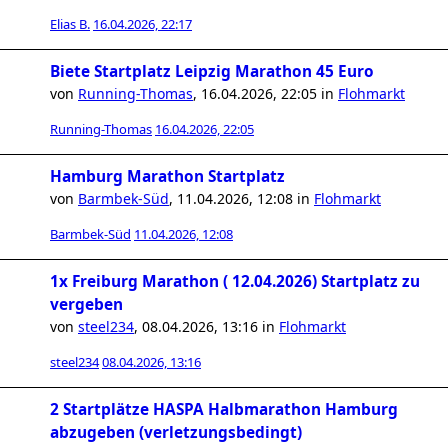
Elias B.
16.04.2026, 22:17
Biete Startplatz Leipzig Marathon 45 Euro
von
Running-Thomas
,
16.04.2026, 22:05
in
Flohmarkt
Running-Thomas
16.04.2026, 22:05
Hamburg Marathon Startplatz
von
Barmbek-Süd
,
11.04.2026, 12:08
in
Flohmarkt
Barmbek-Süd
11.04.2026, 12:08
1x Freiburg Marathon ( 12.04.2026) Startplatz zu
vergeben
von
steel234
,
08.04.2026, 13:16
in
Flohmarkt
steel234
08.04.2026, 13:16
2 Startplätze HASPA Halbmarathon Hamburg
abzugeben (verletzungsbedingt)