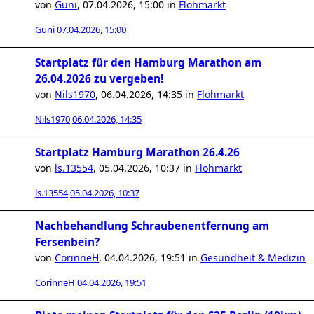
von
Guni
,
07.04.2026, 15:00
in
Flohmarkt
Guni
07.04.2026, 15:00
Startplatz für den Hamburg Marathon am
26.04.2026 zu vergeben!
von
Nils1970
,
06.04.2026, 14:35
in
Flohmarkt
Nils1970
06.04.2026, 14:35
Startplatz Hamburg Marathon 26.4.26
von
ls.13554
,
05.04.2026, 10:37
in
Flohmarkt
ls.13554
05.04.2026, 10:37
Nachbehandlung Schraubenentfernung am
Fersenbein?
von
CorinneH
,
04.04.2026, 19:51
in
Gesundheit & Medizin
CorinneH
04.04.2026, 19:51