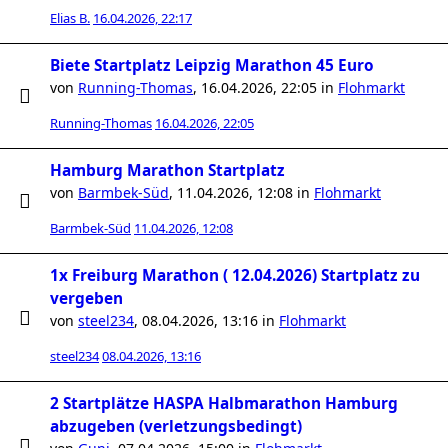
Elias B.
16.04.2026, 22:17
Biete Startplatz Leipzig Marathon 45 Euro
von
Running-Thomas
,
16.04.2026, 22:05
in
Flohmarkt
Running-Thomas
16.04.2026, 22:05
Hamburg Marathon Startplatz
von
Barmbek-Süd
,
11.04.2026, 12:08
in
Flohmarkt
Barmbek-Süd
11.04.2026, 12:08
1x Freiburg Marathon ( 12.04.2026) Startplatz zu
vergeben
von
steel234
,
08.04.2026, 13:16
in
Flohmarkt
steel234
08.04.2026, 13:16
2 Startplätze HASPA Halbmarathon Hamburg
abzugeben (verletzungsbedingt)