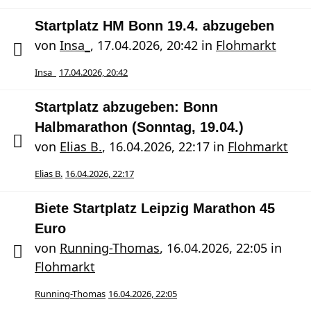
Startplatz HM Bonn 19.4. abzugeben
von
Insa_
,
17.04.2026, 20:42
in
Flohmarkt
Insa_
17.04.2026, 20:42
Startplatz abzugeben: Bonn
Halbmarathon (Sonntag, 19.04.)
von
Elias B.
,
16.04.2026, 22:17
in
Flohmarkt
Elias B.
16.04.2026, 22:17
Biete Startplatz Leipzig Marathon 45
Euro
von
Running-Thomas
,
16.04.2026, 22:05
in
Flohmarkt
Running-Thomas
16.04.2026, 22:05