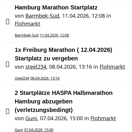
Hamburg Marathon Startplatz
von
Barmbek-Süd
,
11.04.2026, 12:08
in
Flohmarkt
Barmbek-Süd
11.04.2026, 12:08
1x Freiburg Marathon ( 12.04.2026)
Startplatz zu vergeben
von
steel234
,
08.04.2026, 13:16
in
Flohmarkt
steel234
08.04.2026, 13:16
2 Startplätze HASPA Halbmarathon
Hamburg abzugeben
(verletzungsbedingt)
von
Guni
,
07.04.2026, 15:00
in
Flohmarkt
Guni
07.04.2026, 15:00