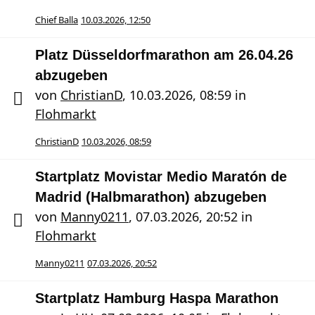
Chief Balla
10.03.2026, 12:50
Platz Düsseldorfmarathon am 26.04.26
abzugeben
von
ChristianD
,
10.03.2026, 08:59
in
Flohmarkt
ChristianD
10.03.2026, 08:59
Startplatz Movistar Medio Maratón de
Madrid (Halbmarathon) abzugeben
von
Manny0211
,
07.03.2026, 20:52
in
Flohmarkt
Manny0211
07.03.2026, 20:52
Startplatz Hamburg Haspa Marathon