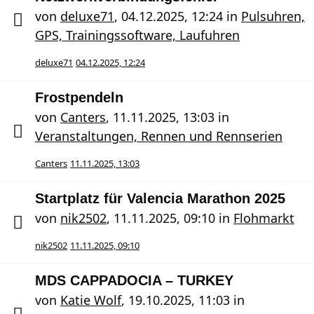
von
deluxe71
,
04.12.2025, 12:24
in
Pulsuhren,
GPS, Trainingssoftware, Laufuhren
deluxe71
04.12.2025, 12:24
Frostpendeln
von
Canters
,
11.11.2025, 13:03
in
Veranstaltungen, Rennen und Rennserien
Canters
11.11.2025, 13:03
Startplatz für Valencia Marathon 2025
von
nik2502
,
11.11.2025, 09:10
in
Flohmarkt
nik2502
11.11.2025, 09:10
MDS CAPPADOCIA – TURKEY
von
Katie Wolf
,
19.10.2025, 11:03
in