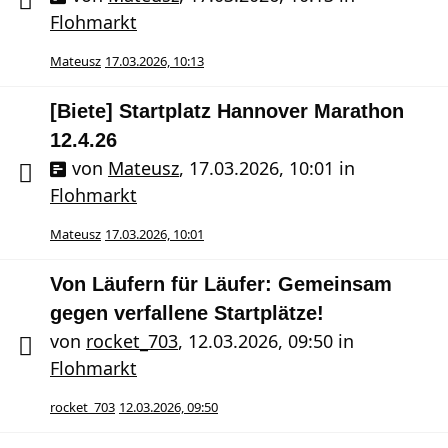
Flohmarkt
Mateusz
17.03.2026, 10:13
[Biete] Startplatz Hannover Marathon
12.4.26
von
Mateusz
,
17.03.2026, 10:01
in
Flohmarkt
Mateusz
17.03.2026, 10:01
Von Läufern für Läufer: Gemeinsam
gegen verfallene Startplätze!
von
rocket_703
,
12.03.2026, 09:50
in
Flohmarkt
rocket_703
12.03.2026, 09:50