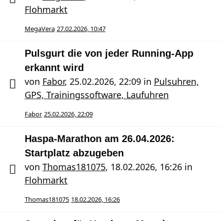
Flohmarkt
MegaVera
27.02.2026, 10:47
Pulsgurt die von jeder Running-App
erkannt wird
von
Fabor
,
25.02.2026, 22:09
in
Pulsuhren,
GPS, Trainingssoftware, Laufuhren
Fabor
25.02.2026, 22:09
Haspa-Marathon am 26.04.2026:
Startplatz abzugeben
von
Thomas181075
,
18.02.2026, 16:26
in
Flohmarkt
Thomas181075
18.02.2026, 16:26