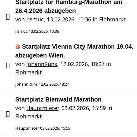
Startplatz für Hamburg-Marathon am
26.4.2026 abzugeben
von
hsmuc
,
13.02.2026, 10:36
in
Flohmarkt
hsmuc
13.02.2026, 10:36
Startplatz Vienna City Marathon 19.04.
abzugeben Wien.
von
JohannRuns
,
12.02.2026, 18:27
in
Flohmarkt
JohannRuns
12.02.2026, 18:27
Startplatz Bienwald Marathon
von
Hauptmieter
,
03.02.2026, 15:59
in
Flohmarkt
Hauptmieter
03.02.2026, 15:59