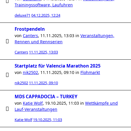
Trainingssoftware, Laufuhren
deluxe71
04.12.2025, 12:24
Frostpendeln
von
Canters
,
11.11.2025, 13:03
in
Veranstaltungen,
Rennen und Rennserien
Canters
11.11.2025, 13:03
Startplatz für Valencia Marathon 2025
von
nik2502
,
11.11.2025, 09:10
in
Flohmarkt
nik2502
11.11.2025, 09:10
MDS CAPPADOCIA – TURKEY
von
Katie Wolf
,
19.10.2025, 11:03
in
Wettkämpfe und
Lauf-Veranstaltungen
Katie Wolf
19.10.2025, 11:03