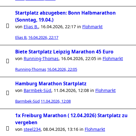
Startplatz abzugeben: Bonn Halbmarathon
(Sonntag, 19.04.)
von
Elias B.
,
16.04.2026, 22:17
in
Flohmarkt
Elias B.
16.04.2026, 22:17
Biete Startplatz Leipzig Marathon 45 Euro
von
Running-Thomas
,
16.04.2026, 22:05
in
Flohmarkt
Running-Thomas
16.04.2026, 22:05
Hamburg Marathon Startplatz
von
Barmbek-Süd
,
11.04.2026, 12:08
in
Flohmarkt
Barmbek-Süd
11.04.2026, 12:08
1x Freiburg Marathon ( 12.04.2026) Startplatz zu
vergeben
von
steel234
,
08.04.2026, 13:16
in
Flohmarkt