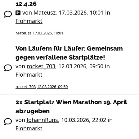
12.4.26
von
Mateusz
,
17.03.2026, 10:01
in
Flohmarkt
Mateusz
17.03.2026, 10:01
Von Läufern für Läufer: Gemeinsam
gegen verfallene Startplätze!
von
rocket_703
,
12.03.2026, 09:50
in
Flohmarkt
rocket_703
12.03.2026, 09:50
2x Startplatz Wien Marathon 19. April
abzugeben
von
JohannRuns
,
10.03.2026, 22:02
in
Flohmarkt