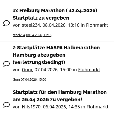
1x Freiburg Marathon ( 12.04.2026)
Startplatz zu vergeben
von
steel234
,
08.04.2026, 13:16
in
Flohmarkt
steel234
08.04.2026, 13:16
2 Startplätze HASPA Halbmarathon
Hamburg abzugeben
(verletzungsbedingt)
von
Guni
,
07.04.2026, 15:00
in
Flohmarkt
Guni
07.04.2026, 15:00
Startplatz für den Hamburg Marathon
am 26.04.2026 zu vergeben!
von
Nils1970
,
06.04.2026, 14:35
in
Flohmarkt