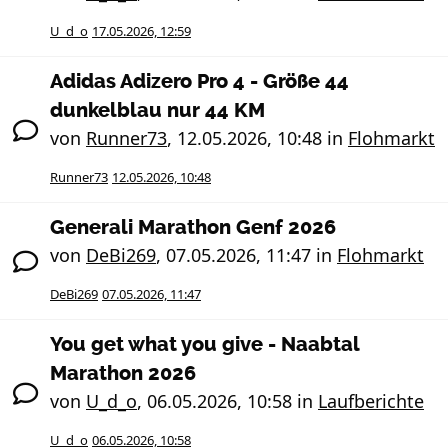
U_d_o
17.05.2026, 12:59
Adidas Adizero Pro 4 - Größe 44
dunkelblau nur 44 KM
von
Runner73
,
12.05.2026, 10:48
in
Flohmarkt
Runner73
12.05.2026, 10:48
Generali Marathon Genf 2026
von
DeBi269
,
07.05.2026, 11:47
in
Flohmarkt
DeBi269
07.05.2026, 11:47
You get what you give - Naabtal
Marathon 2026
von
U_d_o
,
06.05.2026, 10:58
in
Laufberichte
U_d_o
06.05.2026, 10:58