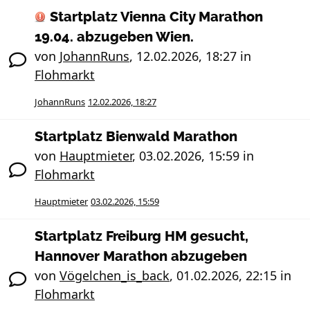
Startplatz Vienna City Marathon
19.04. abzugeben Wien.
von
JohannRuns
,
12.02.2026, 18:27
in
Flohmarkt
JohannRuns
12.02.2026, 18:27
Startplatz Bienwald Marathon
von
Hauptmieter
,
03.02.2026, 15:59
in
Flohmarkt
Hauptmieter
03.02.2026, 15:59
Startplatz Freiburg HM gesucht,
Hannover Marathon abzugeben
von
Vögelchen_is_back
,
01.02.2026, 22:15
in
Flohmarkt