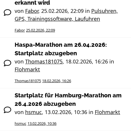
erkannt wird
von
Fabor
,
25.02.2026, 22:09
in
Pulsuhren,
GPS, Trainingssoftware, Laufuhren
Fabor
25.02.2026, 22:09
Haspa-Marathon am 26.04.2026:
Startplatz abzugeben
von
Thomas181075
,
18.02.2026, 16:26
in
Flohmarkt
Thomas181075
18.02.2026, 16:26
Startplatz für Hamburg-Marathon am
26.4.2026 abzugeben
von
hsmuc
,
13.02.2026, 10:36
in
Flohmarkt
hsmuc
13.02.2026, 10:36