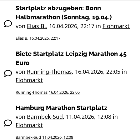
Startplatz abzugeben: Bonn
Halbmarathon (Sonntag, 19.04.)
von
Elias B.
,
16.04.2026, 22:17
in
Flohmarkt
Elias B.
16.04.2026, 22:17
Biete Startplatz Leipzig Marathon 45
Euro
von
Running-Thomas
,
16.04.2026, 22:05
in
Flohmarkt
Running-Thomas
16.04.2026, 22:05
Hamburg Marathon Startplatz
von
Barmbek-Süd
,
11.04.2026, 12:08
in
Flohmarkt
Barmbek-Süd
11.04.2026, 12:08