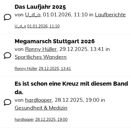
Das Laufjahr 2025
von
U_d_o
,
01.01.2026, 11:10
in
Laufberichte
U_d_o
01.01.2026, 11:10
Megamarsch Stuttgart 2026
von
Ronny Hüller
,
29.12.2025, 13:41
in
Sportliches Wandern
Ronny Hüller
29.12.2025, 13:41
Es ist schon eine Kreuz mit diesem Band
da.
von
hardlooper
,
28.12.2025, 19:00
in
Gesundheit & Medizin
hardlooper
28.12.2025, 19:00