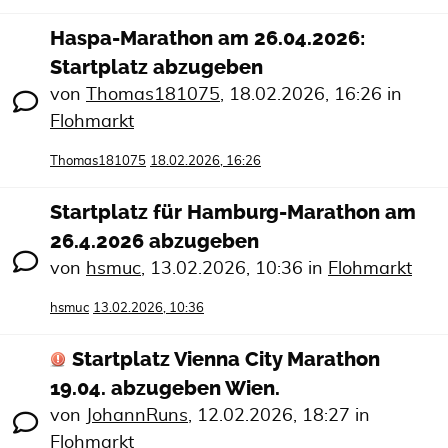
Haspa-Marathon am 26.04.2026:
Startplatz abzugeben
von
Thomas181075
,
18.02.2026, 16:26
in
Flohmarkt
Thomas181075
18.02.2026, 16:26
Startplatz für Hamburg-Marathon am
26.4.2026 abzugeben
von
hsmuc
,
13.02.2026, 10:36
in
Flohmarkt
hsmuc
13.02.2026, 10:36
Startplatz Vienna City Marathon
19.04. abzugeben Wien.
von
JohannRuns
,
12.02.2026, 18:27
in
Flohmarkt