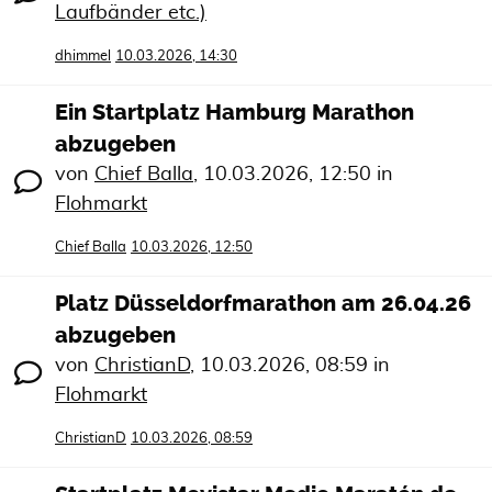
Laufbänder etc.)
dhimmel
10.03.2026, 14:30
Ein Startplatz Hamburg Marathon
abzugeben
von
Chief Balla
,
10.03.2026, 12:50
in
Flohmarkt
Chief Balla
10.03.2026, 12:50
Platz Düsseldorfmarathon am 26.04.26
abzugeben
von
ChristianD
,
10.03.2026, 08:59
in
Flohmarkt
ChristianD
10.03.2026, 08:59