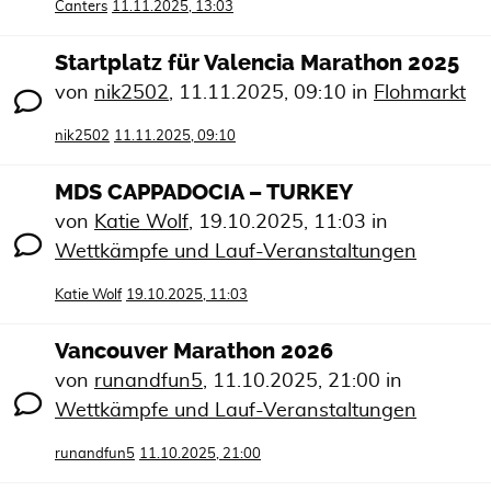
Canters
11.11.2025, 13:03
Startplatz für Valencia Marathon 2025
von
nik2502
,
11.11.2025, 09:10
in
Flohmarkt
nik2502
11.11.2025, 09:10
MDS CAPPADOCIA – TURKEY
von
Katie Wolf
,
19.10.2025, 11:03
in
Wettkämpfe und Lauf-Veranstaltungen
Katie Wolf
19.10.2025, 11:03
Vancouver Marathon 2026
von
runandfun5
,
11.10.2025, 21:00
in
Wettkämpfe und Lauf-Veranstaltungen
runandfun5
11.10.2025, 21:00