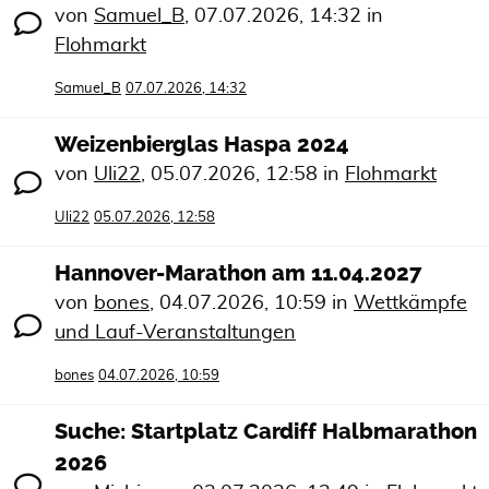
von
Samuel_B
,
07.07.2026, 14:32
in
Flohmarkt
Samuel_B
07.07.2026, 14:32
Weizenbierglas Haspa 2024
von
Uli22
,
05.07.2026, 12:58
in
Flohmarkt
Uli22
05.07.2026, 12:58
Hannover-Marathon am 11.04.2027
von
bones
,
04.07.2026, 10:59
in
Wettkämpfe
und Lauf-Veranstaltungen
bones
04.07.2026, 10:59
Suche: Startplatz Cardiff Halbmarathon
2026