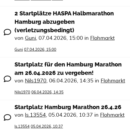
2 Startplätze HASPA Halbmarathon
Hamburg abzugeben
(verletzungsbedingt)
von
Guni
,
07.04.2026, 15:00
in
Flohmarkt
Guni
07.04.2026, 15:00
Startplatz für den Hamburg Marathon
am 26.04.2026 zu vergeben!
von
Nils1970
,
06.04.2026, 14:35
in
Flohmarkt
Nils1970
06.04.2026, 14:35
Startplatz Hamburg Marathon 26.4.26
von
ls.13554
,
05.04.2026, 10:37
in
Flohmarkt
ls.13554
05.04.2026, 10:37