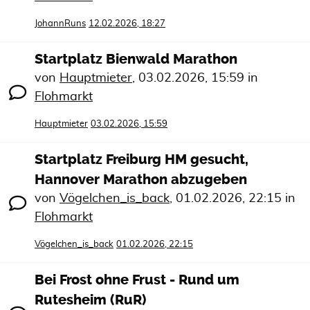
JohannRuns
12.02.2026, 18:27
Startplatz Bienwald Marathon
von
Hauptmieter
,
03.02.2026, 15:59
in
Flohmarkt
Hauptmieter
03.02.2026, 15:59
Startplatz Freiburg HM gesucht,
Hannover Marathon abzugeben
von
Vögelchen_is_back
,
01.02.2026, 22:15
in
Flohmarkt
Vögelchen_is_back
01.02.2026, 22:15
Bei Frost ohne Frust - Rund um
Rutesheim (RuR)