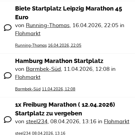
Biete Startplatz Leipzig Marathon 45
Euro
von
Running-Thomas
,
16.04.2026, 22:05
in
Flohmarkt
Running-Thomas
16.04.2026, 22:05
Hamburg Marathon Startplatz
von
Barmbek-Süd
,
11.04.2026, 12:08
in
Flohmarkt
Barmbek-Süd
11.04.2026, 12:08
1x Freiburg Marathon ( 12.04.2026)
Startplatz zu vergeben
von
steel234
,
08.04.2026, 13:16
in
Flohmarkt
steel234
08.04.2026, 13:16