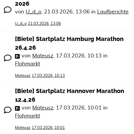
2026
von
U_d_o
,
21.03.2026, 13:06
in
Laufberichte
U_d_o
21.03.2026, 13:06
[Biete] Startplatz Hamburg Marathon
26.4.26
von
Mateusz
,
17.03.2026, 10:13
in
Flohmarkt
Mateusz
17.03.2026, 10:13
[Biete] Startplatz Hannover Marathon
12.4.26
von
Mateusz
,
17.03.2026, 10:01
in
Flohmarkt
Mateusz
17.03.2026, 10:01