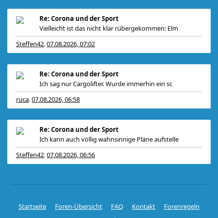
Re: Corona und der Sport
Vielleicht ist das nicht klar rübergekommen: Elm
Steffen42
07.08.2026, 07:02
,
Re: Corona und der Sport
Ich sag nur Cargolifter. Wurde immerhin ein sc
ruca
07.08.2026, 06:58
,
Re: Corona und der Sport
Ich kann auch völlig wahnsinnige Pläne aufstelle
Steffen42
07.08.2026, 06:56
,
Startseite
Foren-Übersicht
FAQ
Kontakt
Forenregeln