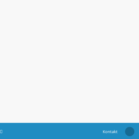
Kontakt