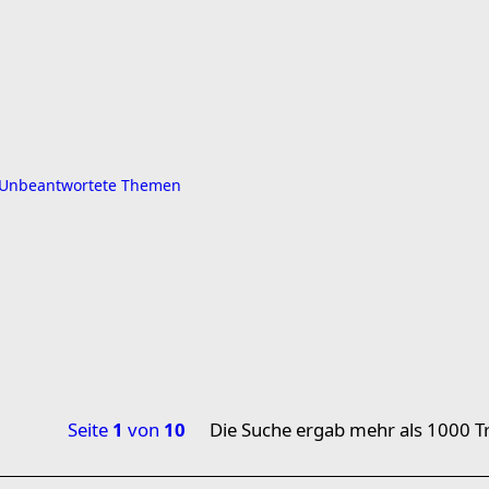
Unbeantwortete Themen
Seite
1
von
10
Die Suche ergab mehr als 1000 Tr