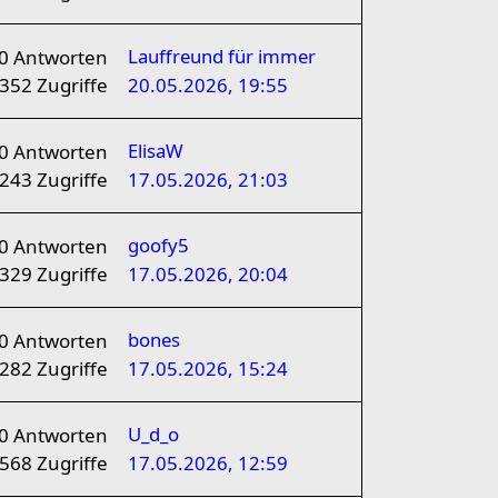
Lauffreund für immer
0
Antworten
352
Zugriffe
20.05.2026, 19:55
ElisaW
0
Antworten
243
Zugriffe
17.05.2026, 21:03
goofy5
0
Antworten
329
Zugriffe
17.05.2026, 20:04
bones
0
Antworten
282
Zugriffe
17.05.2026, 15:24
U_d_o
0
Antworten
568
Zugriffe
17.05.2026, 12:59