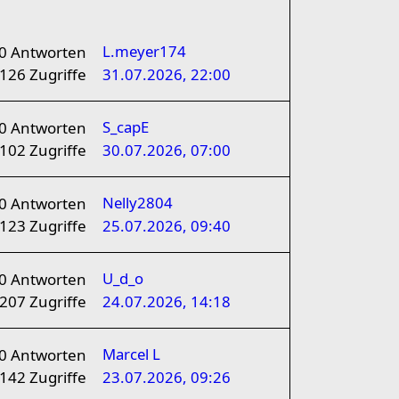
L.meyer174
0
Antworten
126
Zugriffe
31.07.2026, 22:00
S_capE
0
Antworten
102
Zugriffe
30.07.2026, 07:00
Nelly2804
0
Antworten
123
Zugriffe
25.07.2026, 09:40
U_d_o
0
Antworten
207
Zugriffe
24.07.2026, 14:18
Marcel L
0
Antworten
142
Zugriffe
23.07.2026, 09:26