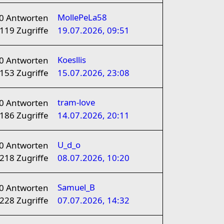
MollePeLa58
0
Antworten
119
Zugriffe
19.07.2026, 09:51
Koesllis
0
Antworten
153
Zugriffe
15.07.2026, 23:08
tram-love
0
Antworten
186
Zugriffe
14.07.2026, 20:11
U_d_o
0
Antworten
218
Zugriffe
08.07.2026, 10:20
Samuel_B
0
Antworten
228
Zugriffe
07.07.2026, 14:32