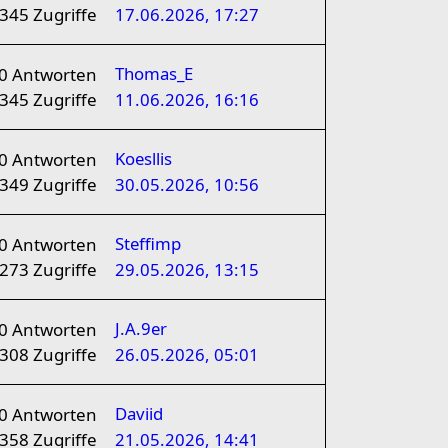
345
Zugriffe
17.06.2026, 17:27
Thomas_E
0
Antworten
345
Zugriffe
11.06.2026, 16:16
Koesllis
0
Antworten
349
Zugriffe
30.05.2026, 10:56
Steffimp
0
Antworten
273
Zugriffe
29.05.2026, 13:15
J.A.9er
0
Antworten
308
Zugriffe
26.05.2026, 05:01
Daviid
0
Antworten
358
Zugriffe
21.05.2026, 14:41