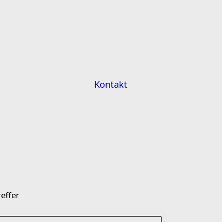
Kontakt
effer