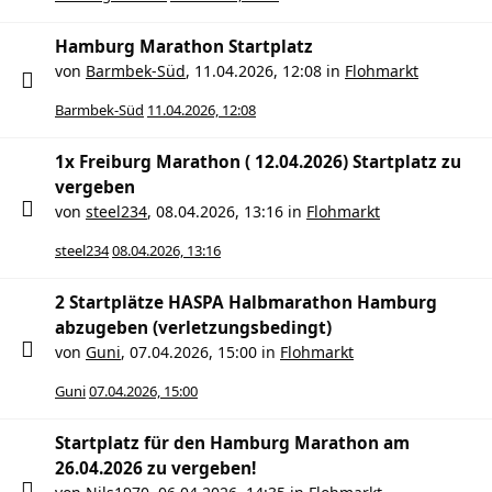
Hamburg Marathon Startplatz
von
Barmbek-Süd
,
11.04.2026, 12:08
in
Flohmarkt
Barmbek-Süd
11.04.2026, 12:08
1x Freiburg Marathon ( 12.04.2026) Startplatz zu
vergeben
von
steel234
,
08.04.2026, 13:16
in
Flohmarkt
steel234
08.04.2026, 13:16
2 Startplätze HASPA Halbmarathon Hamburg
abzugeben (verletzungsbedingt)
von
Guni
,
07.04.2026, 15:00
in
Flohmarkt
Guni
07.04.2026, 15:00
Startplatz für den Hamburg Marathon am
26.04.2026 zu vergeben!