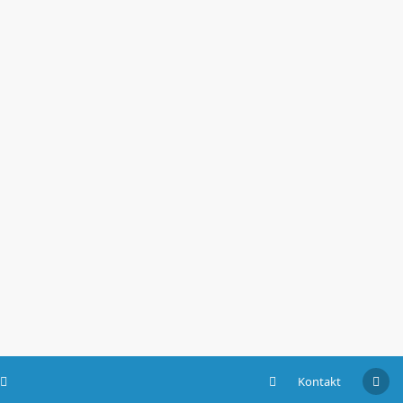
Kontakt