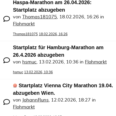
Haspa-Marathon am 26.04.2026:
Startplatz abzugeben
von
Thomas181075
,
18.02.2026, 16:26
in
Flohmarkt
Thomas181075
18.02.2026, 16:26
Startplatz für Hamburg-Marathon am
26.4.2026 abzugeben
von
hsmuc
,
13.02.2026, 10:36
in
Flohmarkt
hsmuc
13.02.2026, 10:36
Startplatz Vienna City Marathon 19.04.
abzugeben Wien.
von
JohannRuns
,
12.02.2026, 18:27
in
Flohmarkt