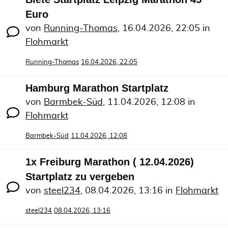
Euro
von
Running-Thomas
,
16.04.2026, 22:05
in
Flohmarkt
Running-Thomas
16.04.2026, 22:05
Hamburg Marathon Startplatz
von
Barmbek-Süd
,
11.04.2026, 12:08
in
Flohmarkt
Barmbek-Süd
11.04.2026, 12:08
1x Freiburg Marathon ( 12.04.2026)
Startplatz zu vergeben
von
steel234
,
08.04.2026, 13:16
in
Flohmarkt
steel234
08.04.2026, 13:16