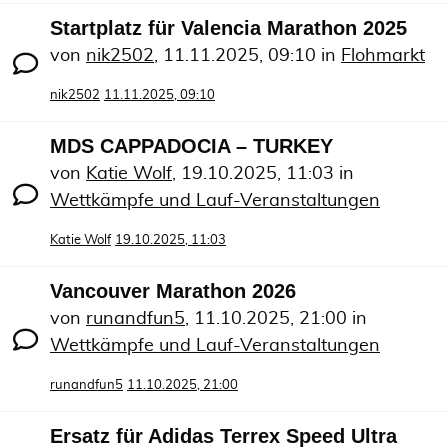
Startplatz für Valencia Marathon 2025
von
nik2502
,
11.11.2025, 09:10
in
Flohmarkt
nik2502
11.11.2025, 09:10
MDS CAPPADOCIA – TURKEY
von
Katie Wolf
,
19.10.2025, 11:03
in
Wettkämpfe und Lauf-Veranstaltungen
Katie Wolf
19.10.2025, 11:03
Vancouver Marathon 2026
von
runandfun5
,
11.10.2025, 21:00
in
Wettkämpfe und Lauf-Veranstaltungen
runandfun5
11.10.2025, 21:00
Ersatz für Adidas Terrex Speed Ultra