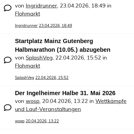
von
Ingridrunner
,
23.04.2026, 18:49
in
Flohmarkt
Ingridrunner
23.04.2026, 18:49
Startplatz Mainz Gutenberg
Halbmarathon (10.05.) abzugeben
von
SplashVeg
,
22.04.2026, 15:52
in
Flohmarkt
SplashVeg
22.04.2026, 15:52
Der Ingelheimer Halbe 31. Mai 2026
von
wosp
,
20.04.2026, 13:22
in
Wettkämpfe
und Lauf-Veranstaltungen
wosp
20.04.2026, 13:22