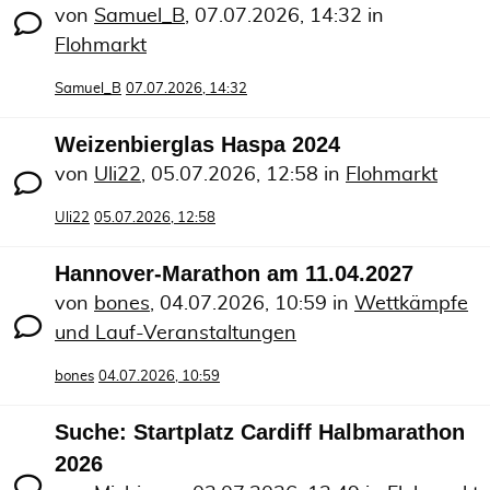
von
Samuel_B
,
07.07.2026, 14:32
in
Flohmarkt
Samuel_B
07.07.2026, 14:32
Weizenbierglas Haspa 2024
von
Uli22
,
05.07.2026, 12:58
in
Flohmarkt
Uli22
05.07.2026, 12:58
Hannover-Marathon am 11.04.2027
von
bones
,
04.07.2026, 10:59
in
Wettkämpfe
und Lauf-Veranstaltungen
bones
04.07.2026, 10:59
Suche: Startplatz Cardiff Halbmarathon
2026