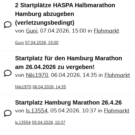
2 Startplätze HASPA Halbmarathon
Hamburg abzugeben
(verletzungsbedingt)
von
Guni
,
07.04.2026, 15:00
in
Flohmarkt
Guni
07.04.2026, 15:00
Startplatz für den Hamburg Marathon
am 26.04.2026 zu vergeben!
von
Nils1970
,
06.04.2026, 14:35
in
Flohmarkt
Nils1970
06.04.2026, 14:35
Startplatz Hamburg Marathon 26.4.26
von
ls.13554
,
05.04.2026, 10:37
in
Flohmarkt
ls.13554
05.04.2026, 10:37