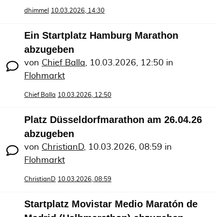
dhimmel
10.03.2026, 14:30
Ein Startplatz Hamburg Marathon
abzugeben
von
Chief Balla
,
10.03.2026, 12:50
in
Flohmarkt
Chief Balla
10.03.2026, 12:50
Platz Düsseldorfmarathon am 26.04.26
abzugeben
von
ChristianD
,
10.03.2026, 08:59
in
Flohmarkt
ChristianD
10.03.2026, 08:59
Startplatz Movistar Medio Maratón de