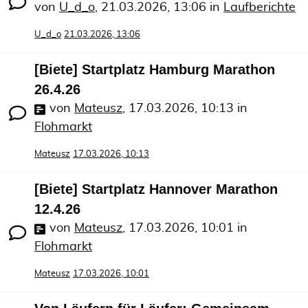
von
U_d_o
,
21.03.2026, 13:06
in
Laufberichte
U_d_o
21.03.2026, 13:06
[Biete] Startplatz Hamburg Marathon
26.4.26
von
Mateusz
,
17.03.2026, 10:13
in
Flohmarkt
Mateusz
17.03.2026, 10:13
[Biete] Startplatz Hannover Marathon
12.4.26
von
Mateusz
,
17.03.2026, 10:01
in
Flohmarkt
Mateusz
17.03.2026, 10:01