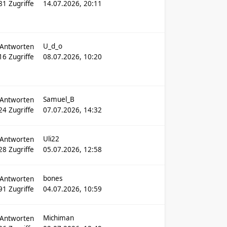
81
Zugriffe
14.07.2026, 20:11
U_d_o
Antworten
16
Zugriffe
08.07.2026, 10:20
Samuel_B
Antworten
24
Zugriffe
07.07.2026, 14:32
Uli22
Antworten
28
Zugriffe
05.07.2026, 12:58
bones
Antworten
91
Zugriffe
04.07.2026, 10:59
Michiman
Antworten