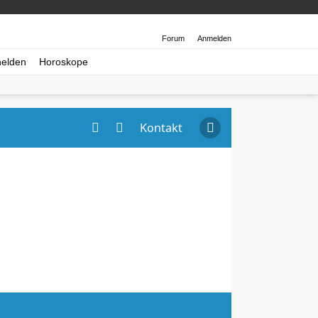
Forum
Anmelden
helden
Horoskope
Kontakt