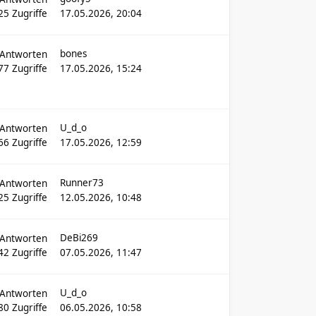
25
Zugriffe
17.05.2026, 20:04
bones
Antworten
77
Zugriffe
17.05.2026, 15:24
U_d_o
Antworten
66
Zugriffe
17.05.2026, 12:59
Runner73
Antworten
25
Zugriffe
12.05.2026, 10:48
DeBi269
Antworten
42
Zugriffe
07.05.2026, 11:47
U_d_o
Antworten
80
Zugriffe
06.05.2026, 10:58