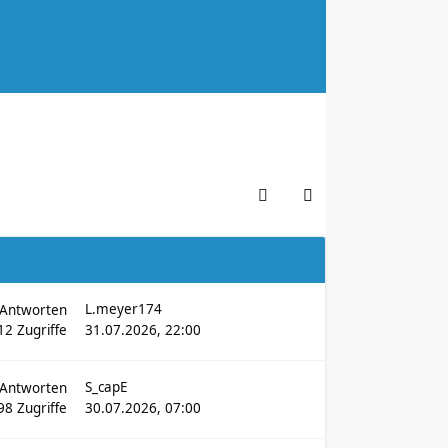
L.meyer174
Antworten
12
Zugriffe
31.07.2026, 22:00
S_capE
Antworten
98
Zugriffe
30.07.2026, 07:00