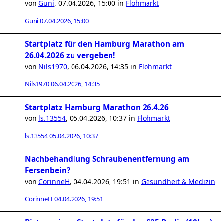
von
Guni
,
07.04.2026, 15:00
in
Flohmarkt
Guni
07.04.2026, 15:00
Startplatz für den Hamburg Marathon am
26.04.2026 zu vergeben!
von
Nils1970
,
06.04.2026, 14:35
in
Flohmarkt
Nils1970
06.04.2026, 14:35
Startplatz Hamburg Marathon 26.4.26
von
ls.13554
,
05.04.2026, 10:37
in
Flohmarkt
ls.13554
05.04.2026, 10:37
Nachbehandlung Schraubenentfernung am
Fersenbein?
von
CorinneH
,
04.04.2026, 19:51
in
Gesundheit & Medizin
CorinneH
04.04.2026, 19:51