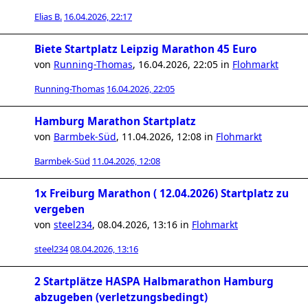
Elias B.
16.04.2026, 22:17
Biete Startplatz Leipzig Marathon 45 Euro
von
Running-Thomas
,
16.04.2026, 22:05
in
Flohmarkt
Running-Thomas
16.04.2026, 22:05
Hamburg Marathon Startplatz
von
Barmbek-Süd
,
11.04.2026, 12:08
in
Flohmarkt
Barmbek-Süd
11.04.2026, 12:08
1x Freiburg Marathon ( 12.04.2026) Startplatz zu
vergeben
von
steel234
,
08.04.2026, 13:16
in
Flohmarkt
steel234
08.04.2026, 13:16
2 Startplätze HASPA Halbmarathon Hamburg
abzugeben (verletzungsbedingt)